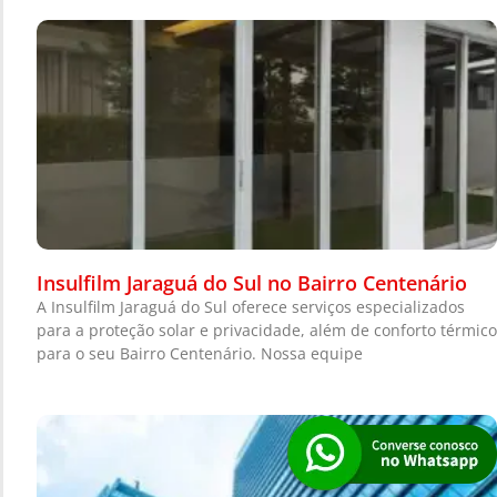
Insulfilm Jaraguá do Sul no Bairro Centenário
A Insulfilm Jaraguá do Sul oferece serviços especializados
para a proteção solar e privacidade, além de conforto térmico
para o seu Bairro Centenário. Nossa equipe