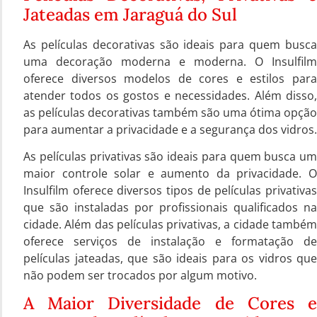
Jateadas em Jaraguá do Sul
As películas decorativas são ideais para quem busca
uma decoração moderna e moderna. O Insulfilm
oferece diversos modelos de cores e estilos para
atender todos os gostos e necessidades. Além disso,
as películas decorativas também são uma ótima opção
para aumentar a privacidade e a segurança dos vidros.
As películas privativas são ideais para quem busca um
maior controle solar e aumento da privacidade. O
Insulfilm oferece diversos tipos de películas privativas
que são instaladas por profissionais qualificados na
cidade. Além das películas privativas, a cidade também
oferece serviços de instalação e formatação de
películas jateadas, que são ideais para os vidros que
não podem ser trocados por algum motivo.
A Maior Diversidade de Cores e