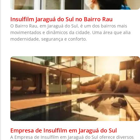
Insulfilm Jaraguá do Sul no Bairro Rau
O Bairro Rau, em Jaraguá do Sul, é um dos bairros mais
movimentados e dinâmicos da cidade. Uma área que alia
modernidade, segurança e conforto.
Empresa de Insulfilm em Jaraguá do Sul
A Empresa de Insulfilm em Jaraguá do Sul oferece diversos