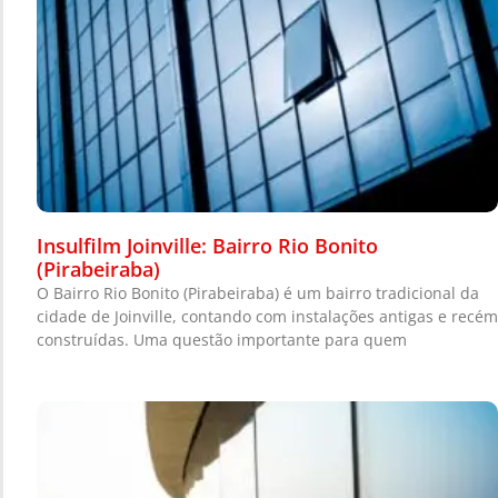
Insulfilm Joinville: Bairro Rio Bonito
(Pirabeiraba)
O Bairro Rio Bonito (Pirabeiraba) é um bairro tradicional da
cidade de Joinville, contando com instalações antigas e recém
construídas. Uma questão importante para quem