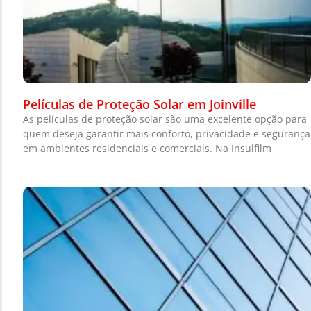
Películas de Proteção Solar em Joinville
As películas de proteção solar são uma excelente opção para
quem deseja garantir mais conforto, privacidade e segurança
em ambientes residenciais e comerciais. Na Insulfilm