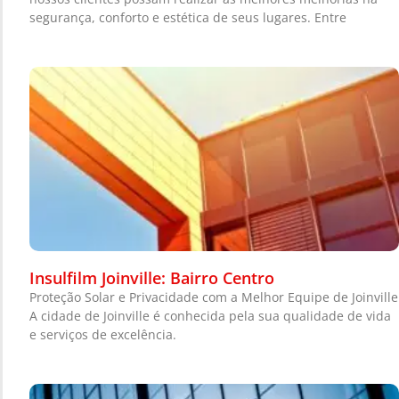
segurança, conforto e estética de seus lugares. Entre
Insulfilm Joinville: Bairro Centro
Proteção Solar e Privacidade com a Melhor Equipe de Joinville
A cidade de Joinville é conhecida pela sua qualidade de vida
e serviços de excelência.