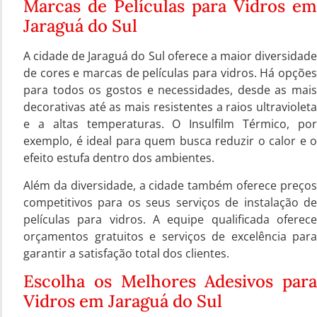
Marcas de Películas para Vidros em
Jaraguá do Sul
A cidade de Jaraguá do Sul oferece a maior diversidade
de cores e marcas de películas para vidros. Há opções
para todos os gostos e necessidades, desde as mais
decorativas até as mais resistentes a raios ultravioleta
e a altas temperaturas. O Insulfilm Térmico, por
exemplo, é ideal para quem busca reduzir o calor e o
efeito estufa dentro dos ambientes.
Além da diversidade, a cidade também oferece preços
competitivos para os seus serviços de instalação de
películas para vidros. A equipe qualificada oferece
orçamentos gratuitos e serviços de excelência para
garantir a satisfação total dos clientes.
Escolha os Melhores Adesivos para
Vidros em Jaraguá do Sul