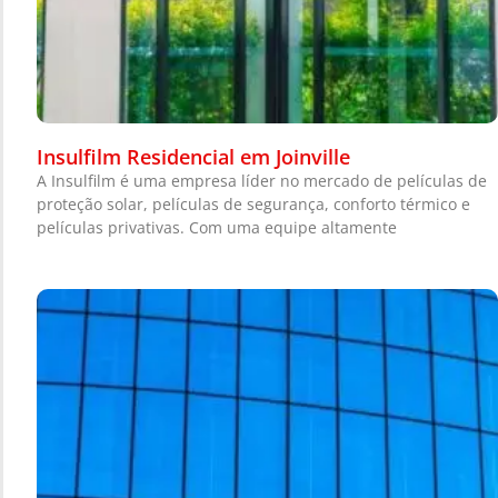
Insulfilm Residencial em Joinville
A Insulfilm é uma empresa líder no mercado de películas de
proteção solar, películas de segurança, conforto térmico e
películas privativas. Com uma equipe altamente