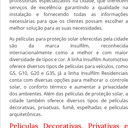
profissionais especializados na cidade, que oferecem
serviços de excelência garantindo a qualidade na
instalação e fornecendo todas as informações
necessárias para que os clientes possam escolher a
melhor solução para as suas necessidades.
As películas para proteção solar oferecidas pela cidade
são da marca Insulfilm, reconhecida
internacionalmente como a melhor e com maior
diversidade de tipos e cor. A linha Insulfilm Automotivo
oferece diversos tipos de películas para veículos, como
G5, G10, G20 e G35, já a linha Insulfilm Residenciais
conta com diversas opções para melhorar o controle
solar, o conforto térmico e aumentar a privacidade
dos ambientes. Além das películas de proteção solar, a
cidade também oferece diversos tipos de películas
decorativas, privativas, fumê, espelhadas e películas
arquitetônicas.
Películas Decorativas, Privativas e