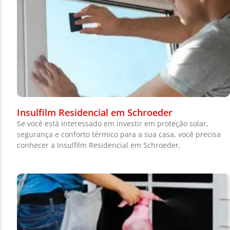
Insulfilm Residencial em Schroeder
Se você está interessado em investir em proteção solar,
segurança e conforto térmico para a sua casa, você precisa
conhecer a Insulfilm Residencial em Schroeder,