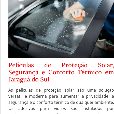
Películas de Proteção Solar,
Segurança e Conforto Térmico em
Jaraguá do Sul
As películas de proteção solar são uma solução
versátil e moderna para aumentar a privacidade, a
segurança e o conforto térmico de qualquer ambiente.
Os adesivos para vidros são instalados por