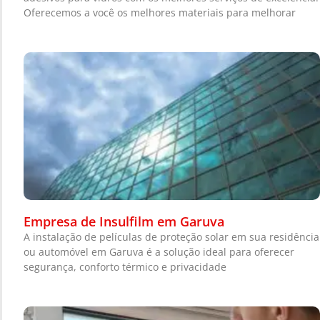
Oferecemos a você os melhores materiais para melhorar
Empresa de Insulfilm em Garuva
A instalação de películas de proteção solar em sua residência
ou automóvel em Garuva é a solução ideal para oferecer
segurança, conforto térmico e privacidade