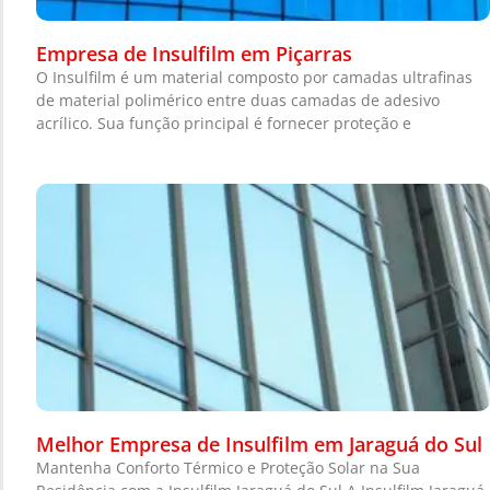
Empresa de Insulfilm em Piçarras
O Insulfilm é um material composto por camadas ultrafinas
de material polimérico entre duas camadas de adesivo
acrílico. Sua função principal é fornecer proteção e
Melhor Empresa de Insulfilm em Jaraguá do Sul
Mantenha Conforto Térmico e Proteção Solar na Sua