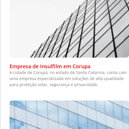
Empresa de Insulfilm em Corupa
A cidade de Corupá, no estado de Santa Catarina, conta com
uma empresa especializada em soluções de alta qualidade
para proteção solar, segurança e privacidade,