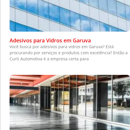
Adesivos para Vidros em Garuva
Você busca por adesivos para vidros em Garuva? Está
procurando por serviços e produtos com excelência? Então a
Curti Automotiva é a empresa certa para