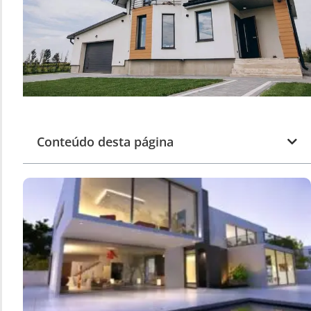
Conteúdo desta página