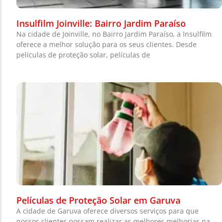
Insulfilm Joinville: Bairro Jardim Paraíso
Na cidade de Joinville, no Bairro Jardim Paraíso, a Insulfilm
oferece a melhor solução para os seus clientes. Desde
películas de proteção solar, películas de
Películas de Proteção Solar em Garuva
A cidade de Garuva oferece diversos serviços para que
nossos clientes possam realizar as melhores melhorias na