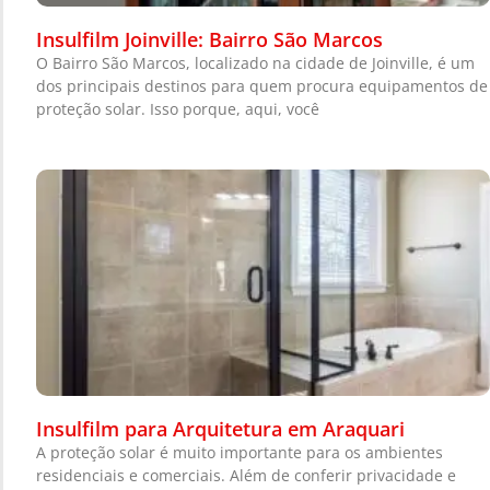
Insulfilm Joinville: Bairro São Marcos
O Bairro São Marcos, localizado na cidade de Joinville, é um
dos principais destinos para quem procura equipamentos de
proteção solar. Isso porque, aqui, você
Insulfilm para Arquitetura em Araquari
A proteção solar é muito importante para os ambientes
residenciais e comerciais. Além de conferir privacidade e