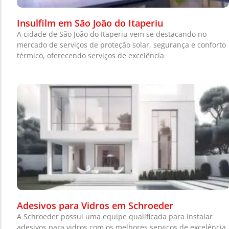
Insulfilm em São João do Itaperiu
A cidade de São João do Itaperiu vem se destacando no
mercado de serviços de proteção solar, segurança e conforto
térmico, oferecendo serviços de excelência
Adesivos para Vidros em Schroeder
A Schroeder possui uma equipe qualificada para instalar
adesivos para vidros com os melhores serviços de excelência.