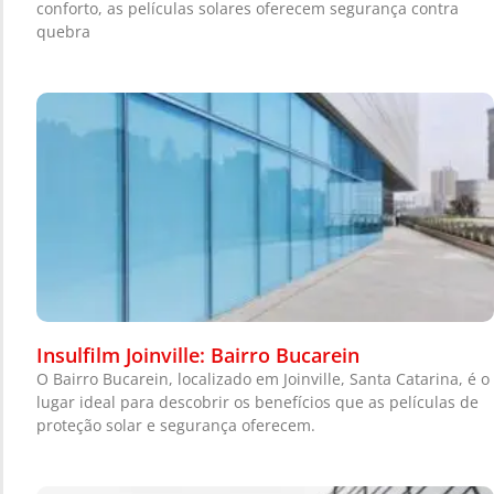
conforto, as películas solares oferecem segurança contra
quebra
Insulfilm Joinville: Bairro Bucarein
O Bairro Bucarein, localizado em Joinville, Santa Catarina, é o
lugar ideal para descobrir os benefícios que as películas de
proteção solar e segurança oferecem.