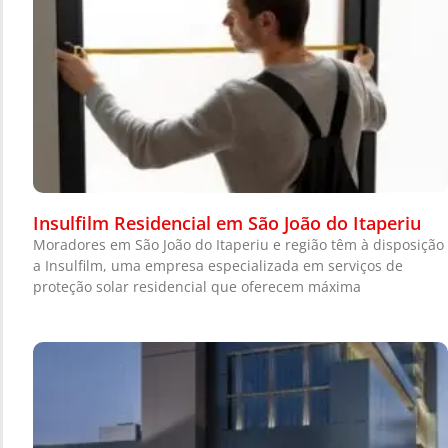
Insulfilm Residencial em São João do Itaperiu
Moradores em São João do Itaperiu e região têm à disposição
a Insulfilm, uma empresa especializada em serviços de
proteção solar residencial que oferecem máxima