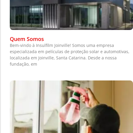
Quem Somos
Bem-vindo à Insulfilm Joinville! Somos uma empresa
especializada em películas de proteção solar e automotivas,
localizada em Joinville, Santa Catarina. Desde a nossa
fundação, em