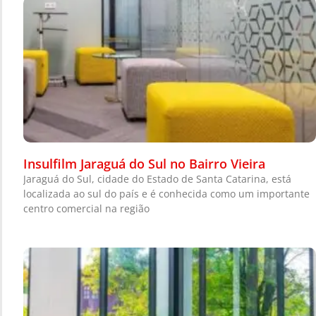
Insulfilm Jaraguá do Sul no Bairro Vieira
Jaraguá do Sul, cidade do Estado de Santa Catarina, está
localizada ao sul do país e é conhecida como um importante
centro comercial na região