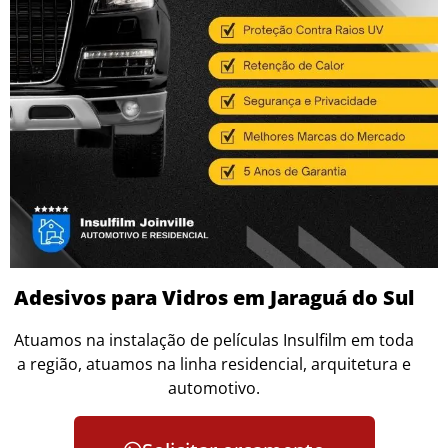
Adesivos para Vidros em Jaraguá do Sul
Atuamos na instalação de películas Insulfilm em toda
a região, atuamos na linha residencial, arquitetura e
automotivo.