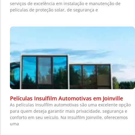
serviços de excelência em instalação e manutenção de
películas de proteção solar, de segurança e
Películas Insulfilm Automotivas em Joinville
As películas Insulfilm automotivas são uma excelente opção
para quem deseja garantir mais privacidade, segurança e
conforto em seu veículo. Na Insulfilm Joinville, oferecemos
uma