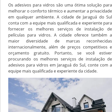
Os adesivos para vidros são uma ótima solução para
melhorar o conforto térmico e aumentar a privacidade
em qualquer ambiente. A cidade de Jaraguá do Sul
conta com a equipe mais qualificada e experiente para
fornecer os melhores serviços de instalação de
películas para vidros. A cidade oferece também a
maior diversidade de marcas reconhecidas
internacionalmente, além de preços competitivos e
orçamento gratuito. Portanto, se você estiver
procurando os melhores serviços de instalação de
adesivos para vidros em Jaraguá do Sul, conte com a
equipe mais qualificada e experiente da cidade.