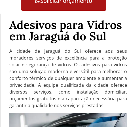
Solicitar orçamento
Adesivos para Vidros
em Jaraguá do Sul
A cidade de Jaraguá do Sul oferece aos seus
moradores serviços de excelência para a proteção
solar e segurança de vidros. Os adesivos para vidros
são uma solução moderna e versátil para melhorar o
conforto térmico de qualquer ambiente e aumentar a
privacidade. A equipe qualificada da cidade oferece
diversos serviços, como instalação domiciliar,
orçamentos gratuitos e a capacitação necessária para
garantir a qualidade nos serviços prestados.