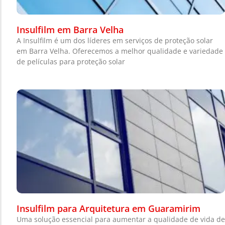
Insulfilm em Barra Velha
A Insulfilm é um dos líderes em serviços de proteção solar
em Barra Velha. Oferecemos a melhor qualidade e variedade
de películas para proteção solar
Insulfilm para Arquitetura em Guaramirim
Uma solução essencial para aumentar a qualidade de vida de