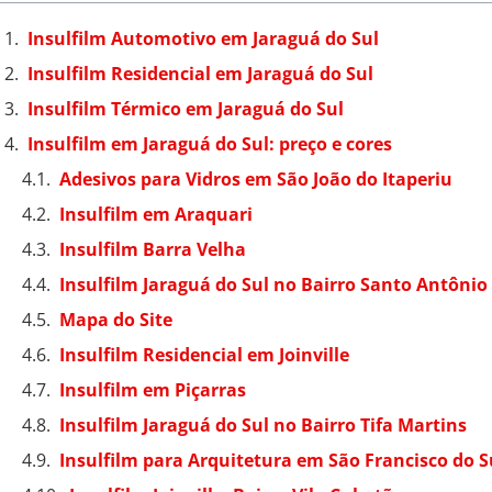
Insulfilm Automotivo em Jaraguá do Sul
Insulfilm Residencial em Jaraguá do Sul
Insulfilm Térmico em Jaraguá do Sul
Insulfilm em Jaraguá do Sul: preço e cores
Adesivos para Vidros em São João do Itaperiu
Insulfilm em Araquari
Insulfilm Barra Velha
Insulfilm Jaraguá do Sul no Bairro Santo Antônio
Mapa do Site
Insulfilm Residencial em Joinville
Insulfilm em Piçarras
Insulfilm Jaraguá do Sul no Bairro Tifa Martins
Insulfilm para Arquitetura em São Francisco do S