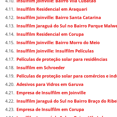
Insulfilm Joinville: Bairro Vila Cubatão
Insulfilm Residencial em Araquari
Insulfilm Joinville: Bairro Santa Catarina
Insulfilm Jaraguá do Sul no Bairro Parque Malw
Insulfilm Residencial em Corupa
Insulfilm Joinville: Bairro Morro do Meio
Insulfilm Joinville: Insulfilm Películas
Películas de proteção solar para residências
Insulfilm em Schroeder
Películas de proteção solar para comércios e ind
Adesivos para Vidros em Garuva
Empresa de Insulfilm em Joinville
Insulfilm Jaraguá do Sul no Bairro Braço do Ribe
Empresa de Insulfilm em Corupa