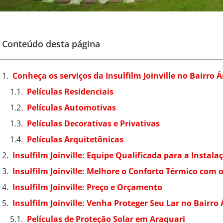
Conteúdo desta página
Conheça os serviços da Insulfilm Joinville no Bairro 
Películas Residenciais
Películas Automotivas
Películas Decorativas e Privativas
Películas Arquitetônicas
Insulfilm Joinville: Equipe Qualificada para a Instala
Insulfilm Joinville: Melhore o Conforto Térmico com 
Insulfilm Joinville: Preço e Orçamento
Insulfilm Joinville: Venha Proteger Seu Lar no Bairro 
Películas de Proteção Solar em Araquari