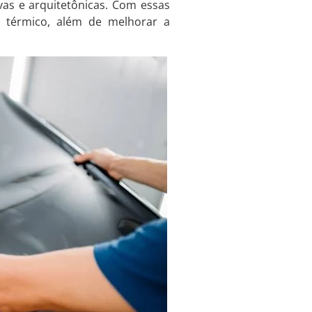
ivas e arquitetônicas. Com essas
o térmico, além de melhorar a