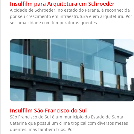
Insulfilm para Arquitetura em Schroeder
A cidade de Schroeder, no estado do Paraná, é reconhecida
por seu crescimento em infraestrutura e em arquitetura. Por
ser uma cidade com temperaturas quentes
Insulfilm São Francisco do Sul
São Francisco do Sul é um município do Estado de Santa
Catarina que possui um clima tropical com diversos meses
quentes, mas também frios. Por