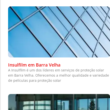
Insulfilm em Barra Velha
A Insulfilm é um dos líderes em serviços de proteção solar
em Barra Velha. Oferecemos a melhor qualidade e variedade
de películas para proteção solar