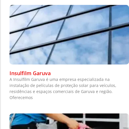
Insulfilm Garuva
A Insulfilm Garuva é uma empresa especializada na
instalação de películas de proteção solar para veículos,
residências e espaços comerciais de Garuva e região.
Oferecemos