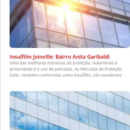
Insulfilm Joinville: Bairro Anita Garibaldi
Uma das melhores maneiras de proteção, isolamento e
privacidade é o uso de películas. As Películas de Proteção
Solar, também conhecidas como Insulfilm, são excelentes