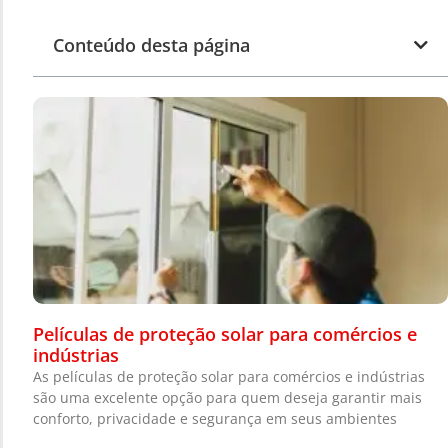
Conteúdo desta página
Películas de proteção solar para comércios e
indústrias
As películas de proteção solar para comércios e indústrias
são uma excelente opção para quem deseja garantir mais
conforto, privacidade e segurança em seus ambientes