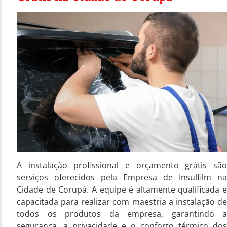
A instalação profissional e orçamento grátis são
serviços oferecidos pela Empresa de Insulfilm na
Cidade de Corupá. A equipe é altamente qualificada e
capacitada para realizar com maestria a instalação de
todos os produtos da empresa, garantindo a
segurança, a privacidade e o conforto térmico dos