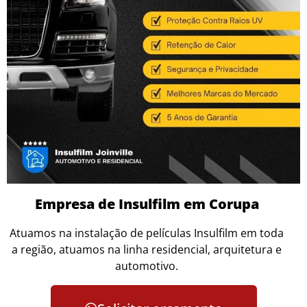
Empresa de Insulfilm em Corupa
Atuamos na instalação de películas Insulfilm em toda
a região, atuamos na linha residencial, arquitetura e
automotivo.