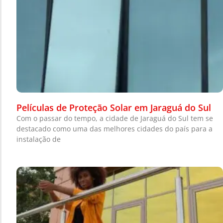
Películas de Proteção Solar em Jaraguá do Sul
Com o passar do tempo, a cidade de Jaraguá do Sul tem se
destacado como uma das melhores cidades do país para a
instalação de