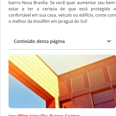
bairro Nova Brasília. Se você quer aumentar seu bem-
estar e ter a certeza de que está protegido e
confortável em sua casa, veículo ou edifício, conte com
o melhor da Insulfilm em Jaraguá do Sul!
Conteúdo desta página