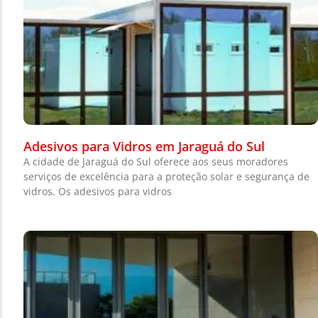
Adesivos para Vidros em Jaraguá do Sul
A cidade de Jaraguá do Sul oferece aos seus moradores
serviços de excelência para a proteção solar e segurança de
vidros. Os adesivos para vidros