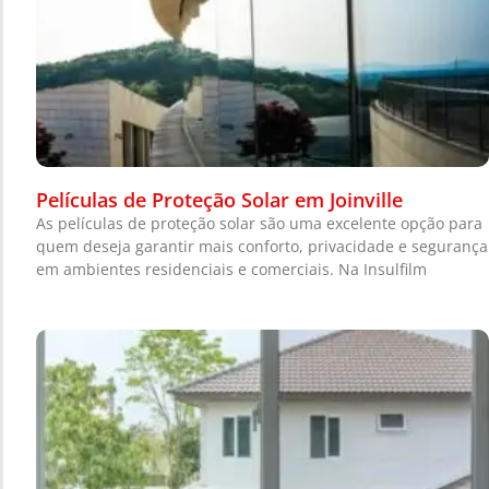
Películas de Proteção Solar em Joinville
As películas de proteção solar são uma excelente opção para
quem deseja garantir mais conforto, privacidade e segurança
em ambientes residenciais e comerciais. Na Insulfilm