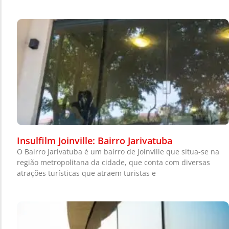
Insulfilm Joinville: Bairro Jarivatuba
O Bairro Jarivatuba é um bairro de Joinville que situa-se na
região metropolitana da cidade, que conta com diversas
atrações turísticas que atraem turistas e