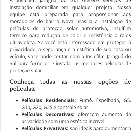
A Insulfilm Jaraguá do Sul oferece serviços de
instalação domiciliar em qualquer projeto. Nossa
equipe está preparada para proporcionar aos
moradores do bairro Nova Brasília a instalação de
películas de proteção solar automotiva, insulfilm
térmico para redução de calor e resistência a raios
ultravioleta. Se você está interessado em proteger a
privacidade, a segurança e a estética de sua casa ou
veículo, você pode contar com a Insulfilm Jaraguá do
Sul para fornecer e instalar as melhores películas de
proteção solar.
Conheça todas as nossas opções de
películas:
Películas Residenciais:
Fumê, Espelhada, G5,
G10, G20, G35 e controle solar.
Películas Decorativas:
oferecem aumento da
privacidade com uma estética incrível.
Películas Privativas:
são ideais para aumentar 