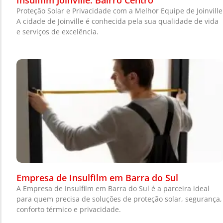
Insulfilm Joinville: Bairro Centro
Proteção Solar e Privacidade com a Melhor Equipe de Joinville
A cidade de Joinville é conhecida pela sua qualidade de vida
e serviços de excelência.
Empresa de Insulfilm em Barra do Sul
A Empresa de Insulfilm em Barra do Sul é a parceira ideal
para quem precisa de soluções de proteção solar, segurança,
conforto térmico e privacidade.