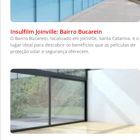
Insulfilm Joinville: Bairro Bucarein
O Bairro Bucarein, localizado em Joinville, Santa Catarina, é o
lugar ideal para descobrir os benefícios que as películas de
proteção solar e segurança oferecem.