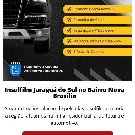
Insulfilm Jaraguá do Sul no Bairro Nova
Brasília
Atuamos na instalação de películas Insulfilm em toda
a região, atuamos na linha residencial, arquitetura e
automotivo.