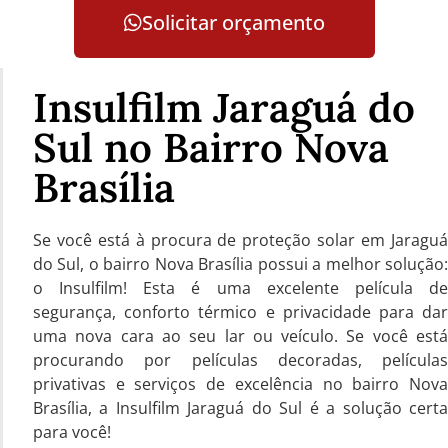
Solicitar orçamento
Insulfilm Jaraguá do
Sul no Bairro Nova
Brasília
Se você está à procura de proteção solar em Jaraguá
do Sul, o bairro Nova Brasília possui a melhor solução:
o Insulfilm! Esta é uma excelente película de
segurança, conforto térmico e privacidade para dar
uma nova cara ao seu lar ou veículo. Se você está
procurando por películas decoradas, películas
privativas e serviços de excelência no bairro Nova
Brasília, a Insulfilm Jaraguá do Sul é a solução certa
para você!