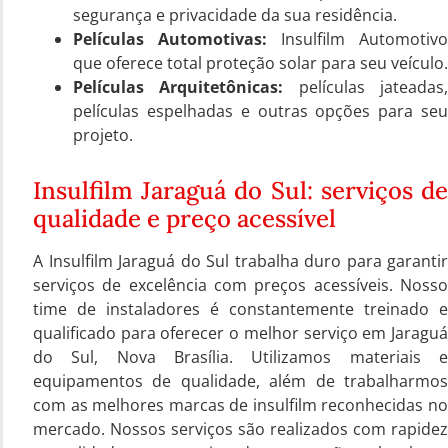
segurança e privacidade da sua residência.
Películas Automotivas:
Insulfilm Automotivo
que oferece total proteção solar para seu veículo.
Películas Arquitetônicas:
películas jateadas
películas espelhadas e outras opções para seu
projeto.
Insulfilm Jaraguá do Sul: serviços de
qualidade e preço acessível
A Insulfilm Jaraguá do Sul trabalha duro para garantir
serviços de excelência com preços acessíveis. Nosso
time de instaladores é constantemente treinado e
qualificado para oferecer o melhor serviço em Jaraguá
do Sul, Nova Brasília. Utilizamos materiais e
equipamentos de qualidade, além de trabalharmos
com as melhores marcas de insulfilm reconhecidas no
mercado. Nossos serviços são realizados com rapidez