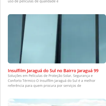
uso de películas de qualidade e
Insulfilm Jaraguá do Sul no Bairro Jaraguá 99
Soluções em Películas de Proteção Solar, Segurança e
Conforto Térmico O Insulfilm Jaraguá do Sul é a melhor
referência para quem procura por serviços de