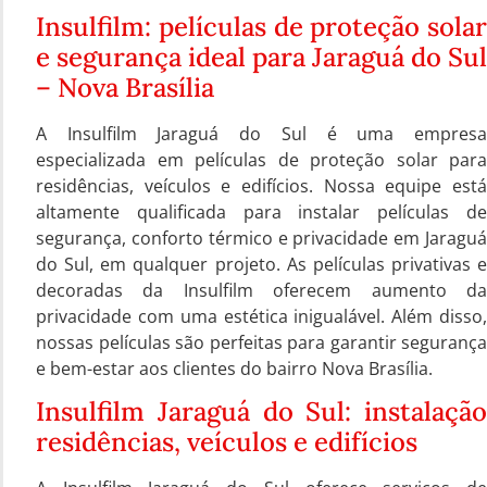
Insulfilm: películas de proteção solar
e segurança ideal para Jaraguá do Sul
– Nova Brasília
A Insulfilm Jaraguá do Sul é uma empresa
especializada em películas de proteção solar para
residências, veículos e edifícios. Nossa equipe está
altamente qualificada para instalar películas de
segurança, conforto térmico e privacidade em Jaraguá
do Sul, em qualquer projeto. As películas privativas e
decoradas da Insulfilm oferecem aumento da
privacidade com uma estética inigualável. Além disso,
nossas películas são perfeitas para garantir segurança
e bem-estar aos clientes do bairro Nova Brasília.
Insulfilm Jaraguá do Sul: instalação
residências, veículos e edifícios