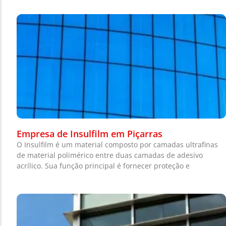
Empresa de Insulfilm em Piçarras
O Insulfilm é um material composto por camadas ultrafinas
de material polimérico entre duas camadas de adesivo
acrílico. Sua função principal é fornecer proteção e