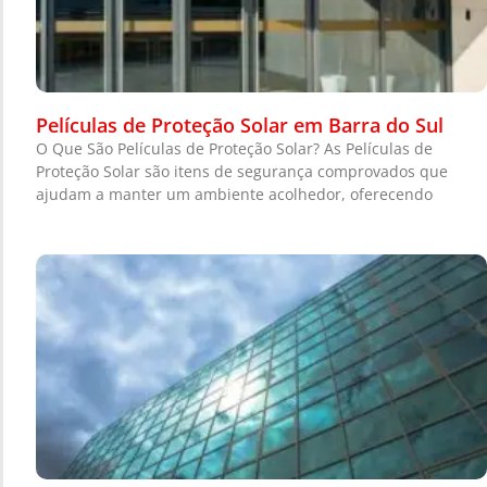
Películas de Proteção Solar em Barra do Sul
O Que São Películas de Proteção Solar? As Películas de
Proteção Solar são itens de segurança comprovados que
ajudam a manter um ambiente acolhedor, oferecendo