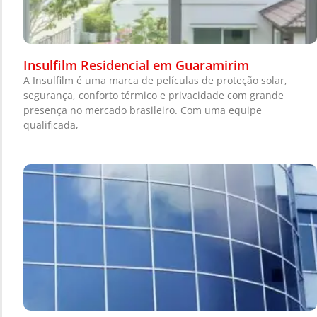
Insulfilm Residencial em Guaramirim
A Insulfilm é uma marca de películas de proteção solar,
segurança, conforto térmico e privacidade com grande
presença no mercado brasileiro. Com uma equipe
qualificada,