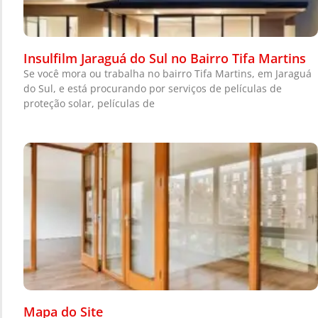
Insulfilm Jaraguá do Sul no Bairro Tifa Martins
Se você mora ou trabalha no bairro Tifa Martins, em Jaraguá
do Sul, e está procurando por serviços de películas de
proteção solar, películas de
Mapa do Site