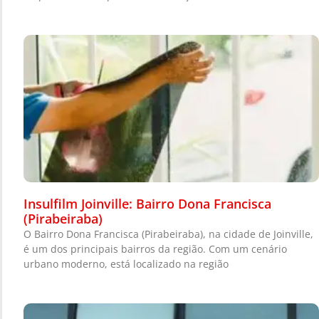
Insulfilm Joinville: Bairro Dona Francisca
(Pirabeiraba)
O Bairro Dona Francisca (Pirabeiraba), na cidade de Joinville,
é um dos principais bairros da região. Com um cenário
urbano moderno, está localizado na região