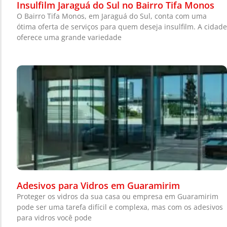
Insulfilm Jaraguá do Sul no Bairro Tifa Monos
O Bairro Tifa Monos, em Jaraguá do Sul, conta com uma
ótima oferta de serviços para quem deseja insulfilm. A cidade
oferece uma grande variedade
Adesivos para Vidros em Guaramirim
Proteger os vidros da sua casa ou empresa em Guaramirim
pode ser uma tarefa difícil e complexa, mas com os adesivos
para vidros você pode