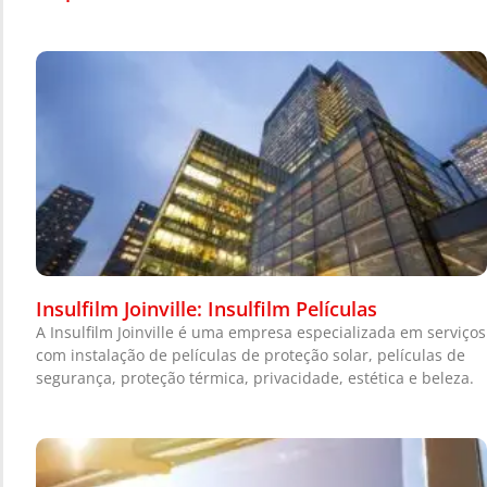
Insulfilm Joinville: Insulfilm Películas
A Insulfilm Joinville é uma empresa especializada em serviços
com instalação de películas de proteção solar, películas de
segurança, proteção térmica, privacidade, estética e beleza.