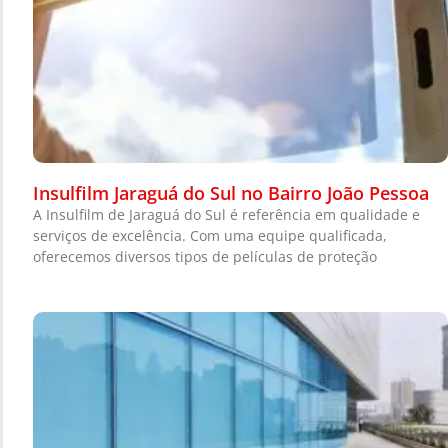
Insulfilm Jaraguá do Sul no Bairro João Pessoa
A Insulfilm de Jaraguá do Sul é referência em qualidade e
serviços de excelência. Com uma equipe qualificada,
oferecemos diversos tipos de películas de proteção