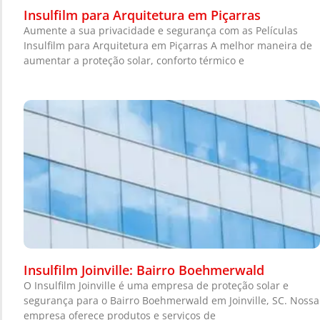
Insulfilm para Arquitetura em Piçarras
Aumente a sua privacidade e segurança com as Películas
Insulfilm para Arquitetura em Piçarras A melhor maneira de
aumentar a proteção solar, conforto térmico e
Insulfilm Joinville: Bairro Boehmerwald
O Insulfilm Joinville é uma empresa de proteção solar e
segurança para o Bairro Boehmerwald em Joinville, SC. Nossa
empresa oferece produtos e serviços de