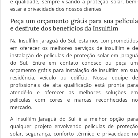
e qualidade, sempre visando a proteção solar, bem-
estar e privacidade dos nossos clientes.
Peça um orçamento grátis para sua película
e desfrute dos benefícios da Insulfilm
Na Insulfilm Jaraguá do Sul, estamos comprometidos
em oferecer os melhores serviços de insulfilm e de
instalação de películas de proteção solar em Jaraguá
do Sul. Entre em contato conosco ou peça um
orçamento grátis para instalação de insulfilm em sua
residência, veículo ou edifício. Nossa equipe de
profissionais de alta qualificação está pronta para
atendê-lo e oferecer as melhores soluções em
películas com cores e marcas reconhecidas no
mercado.
A Insulfilm Jaraguá do Sul é a melhor opção para
qualquer projeto envolvendo películas de proteção
solar, segurança, conforto térmico e privacidade no