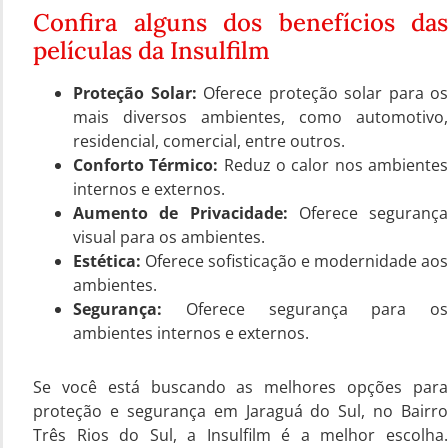
Confira alguns dos benefícios das
películas da Insulfilm
Proteção Solar:
Oferece proteção solar para os
mais diversos ambientes, como automotivo,
residencial, comercial, entre outros.
Conforto Térmico:
Reduz o calor nos ambiente
internos e externos.
Aumento de Privacidade:
Oferece segurança
visual para os ambientes.
Estética:
Oferece sofisticação e modernidade aos
ambientes.
Segurança:
Oferece segurança para os
ambientes internos e externos.
Se você está buscando as melhores opções para
proteção e segurança em Jaraguá do Sul, no Bairro
Três Rios do Sul, a Insulfilm é a melhor escolha.