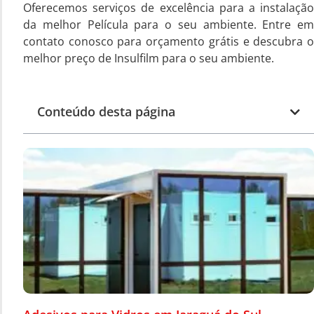
Oferecemos serviços de excelência para a instalação
da melhor Película para o seu ambiente. Entre em
contato conosco para orçamento grátis e descubra o
melhor preço de Insulfilm para o seu ambiente.
Conteúdo desta página