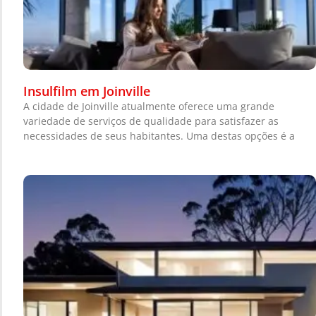
Insulfilm em Joinville
A cidade de Joinville atualmente oferece uma grande
variedade de serviços de qualidade para satisfazer as
necessidades de seus habitantes. Uma destas opções é a