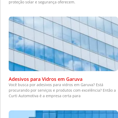
proteção solar e segurança oferecem.
Adesivos para Vidros em Garuva
Você busca por adesivos para vidros em Garuva? Está
procurando por serviços e produtos com excelência? Então a
Curti Automotiva é a empresa certa para