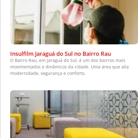
Insulfilm Jaraguá do Sul no Bairro Rau
O Bairro Rau, em Jaraguá do Sul, é um dos bairros mais
movimentados e dinâmicos da cidade. Uma área que alia
modernidade, segurança e conforto.