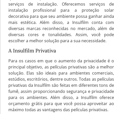
serviços de instalação. Oferecemos serviços de
instalação profissional para a proteção solar
decorativa para que seu ambiente possa ganhar ainda
mais estética. Além disso, a Insulfilm conta com
diversas marcas reconhecidas no mercado, além de
diversas cores e tonalidades. Assim, você pode
escolher a melhor solução para a sua necessidade.
A Insulfilm Privativa
Para os casos em que o aumento da privacidade é o
principal objetivo, as películas privativas são a melhor
solução. Elas são ideais para ambientes comerciais,
estúdios, escritórios, dentre outros. Todas as películas
privativas da Insulfilm são feitas em diferentes tons de
fumê, assim proporcionando segurança e privacidade
para os ambientes. Além disso, a Insulfilm oferece
orçamento grátis para que você possa aproveitar ao
máximo todas as vantagens das películas privativas.