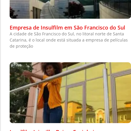
Empresa de Insulfilm em São Francisco do Sul
A cidade de São Francisco do Sul, no litoral norte de Santa
Catarina, é o local onde está situada a empresa de películas
de proteção