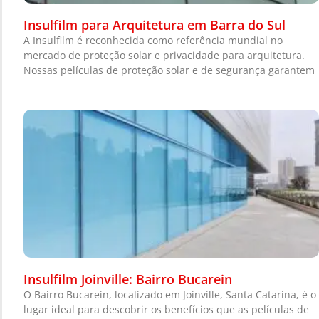
Insulfilm para Arquitetura em Barra do Sul
A Insulfilm é reconhecida como referência mundial no
mercado de proteção solar e privacidade para arquitetura.
Nossas películas de proteção solar e de segurança garantem
Insulfilm Joinville: Bairro Bucarein
O Bairro Bucarein, localizado em Joinville, Santa Catarina, é o
lugar ideal para descobrir os benefícios que as películas de