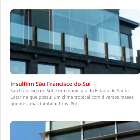
Insulfilm São Francisco do Sul
São Francisco do Sul é um município do Estado de Santa
Catarina que possui um clima tropical com diversos meses
quentes, mas também frios. Por