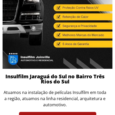
Insulfilm Jaraguá do Sul no Bairro Três
Rios do Sul
Atuamos na instalação de películas Insulfilm em toda
a região, atuamos na linha residencial, arquitetura e
automotivo.