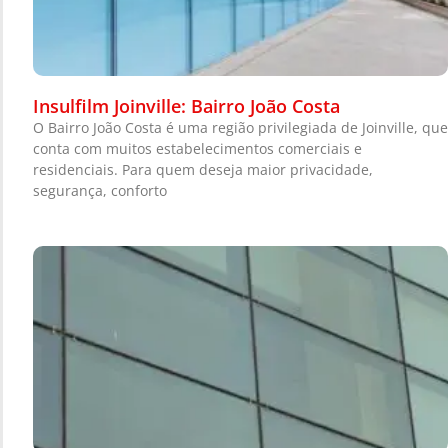
Insulfilm Joinville: Bairro João Costa
O Bairro João Costa é uma região privilegiada de Joinville, que
conta com muitos estabelecimentos comerciais e
residenciais. Para quem deseja maior privacidade,
segurança, conforto