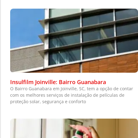
Insulfilm Joinville: Bairro Guanabara
O Bairro Guanabara em Joinville, SC, tem a opção de contar
com os melhores serviços de instalação de películas de
proteção solar, segurança e conforto