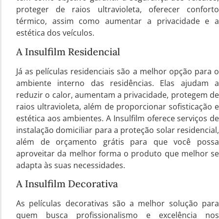
proteger de raios ultravioleta, oferecer conforto
térmico, assim como aumentar a privacidade e a
estética dos veículos.
A Insulfilm Residencial
Já as películas residenciais são a melhor opção para o
ambiente interno das residências. Elas ajudam a
reduzir o calor, aumentam a privacidade, protegem de
raios ultravioleta, além de proporcionar sofisticação e
estética aos ambientes. A Insulfilm oferece serviços de
instalação domiciliar para a proteção solar residencial,
além de orçamento grátis para que você possa
aproveitar da melhor forma o produto que melhor se
adapta às suas necessidades.
A Insulfilm Decorativa
As películas decorativas são a melhor solução para
quem busca profissionalismo e excelência nos