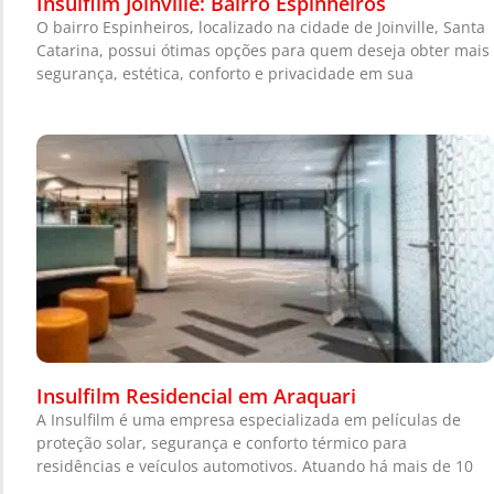
Insulfilm Joinville: Bairro Espinheiros
O bairro Espinheiros, localizado na cidade de Joinville, Santa
Catarina, possui ótimas opções para quem deseja obter mais
segurança, estética, conforto e privacidade em sua
Insulfilm Residencial em Araquari
A Insulfilm é uma empresa especializada em películas de
proteção solar, segurança e conforto térmico para
residências e veículos automotivos. Atuando há mais de 10