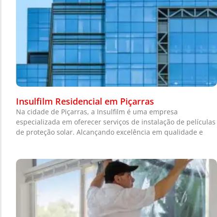
Insulfilm Residencial em Piçarras
Na cidade de Piçarras, a Insulfilm é uma empresa
especializada em oferecer serviços de instalação de películas
de proteção solar. Alcançando excelência em qualidade e