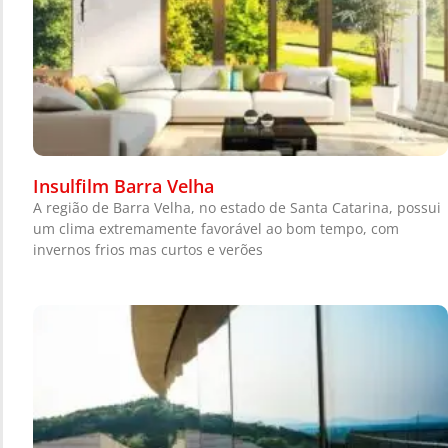
Insulfilm Barra Velha
A região de Barra Velha, no estado de Santa Catarina, possui
um clima extremamente favorável ao bom tempo, com
invernos frios mas curtos e verões