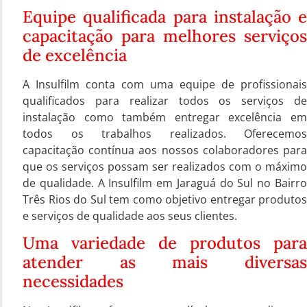
Equipe qualificada para instalação e
capacitação para melhores serviços
de excelência
A Insulfilm conta com uma equipe de profissionais
qualificados para realizar todos os serviços de
instalação como também entregar excelência em
todos os trabalhos realizados. Oferecemos
capacitação contínua aos nossos colaboradores para
que os serviços possam ser realizados com o máximo
de qualidade. A Insulfilm em Jaraguá do Sul no Bairro
Três Rios do Sul tem como objetivo entregar produtos
e serviços de qualidade aos seus clientes.
Uma variedade de produtos para
atender as mais diversas
necessidades