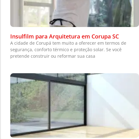
Insulfilm para Arquitetura em Corupa SC
A cidade de Corupá tem muito a oferecer em termos de
segurança, conforto térmico e proteção solar. Se você
pretende construir ou reformar sua casa