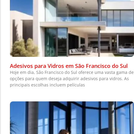
Adesivos para Vidros em São Francisco do Sul
Hoje em dia, São Francisco do Sul oferece uma vasta gama de
opções para quem deseja adquirir adesivos para vidros. As
principais escolhas incluem películas