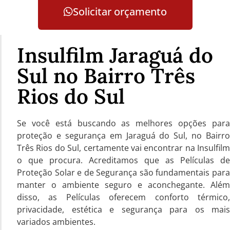
Solicitar orçamento
Insulfilm Jaraguá do
Sul no Bairro Três
Rios do Sul
Se você está buscando as melhores opções para
proteção e segurança em Jaraguá do Sul, no Bairro
Três Rios do Sul, certamente vai encontrar na Insulfilm
o que procura. Acreditamos que as Películas de
Proteção Solar e de Segurança são fundamentais para
manter o ambiente seguro e aconchegante. Além
disso, as Películas oferecem conforto térmico,
privacidade, estética e segurança para os mais
variados ambientes.