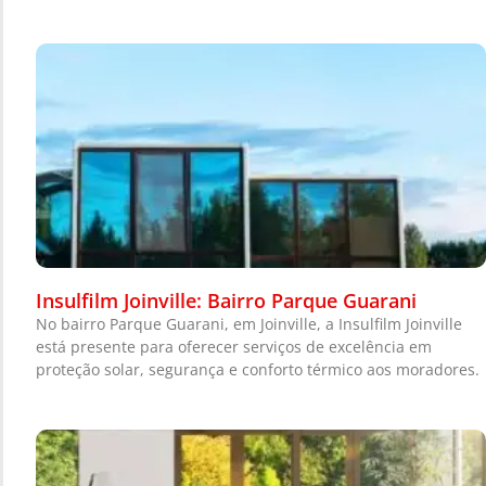
Insulfilm Joinville: Bairro Parque Guarani
No bairro Parque Guarani, em Joinville, a Insulfilm Joinville
está presente para oferecer serviços de excelência em
proteção solar, segurança e conforto térmico aos moradores.