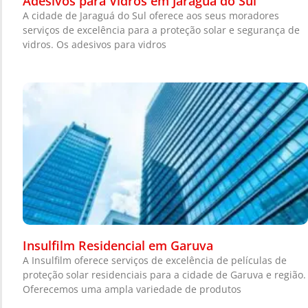
Adesivos para Vidros em Jaraguá do Sul
A cidade de Jaraguá do Sul oferece aos seus moradores
serviços de excelência para a proteção solar e segurança de
vidros. Os adesivos para vidros
Insulfilm Residencial em Garuva
A Insulfilm oferece serviços de excelência de películas de
proteção solar residenciais para a cidade de Garuva e região.
Oferecemos uma ampla variedade de produtos