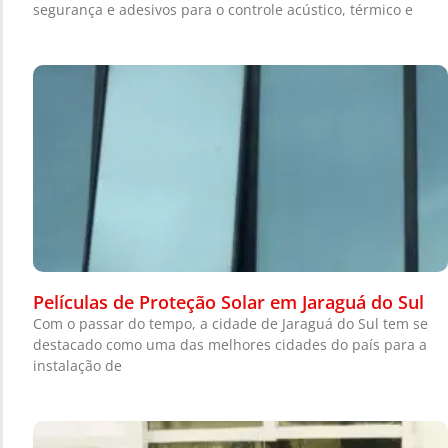
segurança e adesivos para o controle acústico, térmico e
Películas de Proteção Solar em Jaraguá do Sul
Com o passar do tempo, a cidade de Jaraguá do Sul tem se
destacado como uma das melhores cidades do país para a
instalação de