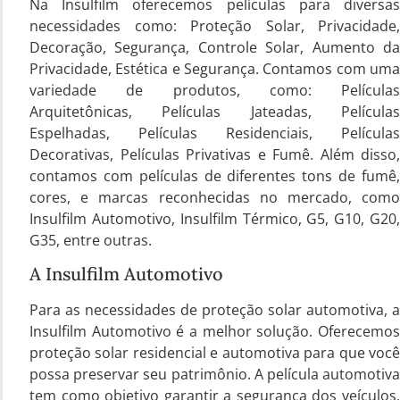
Na Insulfilm oferecemos películas para diversas
necessidades como: Proteção Solar, Privacidade,
Decoração, Segurança, Controle Solar, Aumento da
Privacidade, Estética e Segurança. Contamos com uma
variedade de produtos, como: Películas
Arquitetônicas, Películas Jateadas, Películas
Espelhadas, Películas Residenciais, Películas
Decorativas, Películas Privativas e Fumê. Além disso,
contamos com películas de diferentes tons de fumê,
cores, e marcas reconhecidas no mercado, como
Insulfilm Automotivo, Insulfilm Térmico, G5, G10, G20,
G35, entre outras.
A Insulfilm Automotivo
Para as necessidades de proteção solar automotiva, a
Insulfilm Automotivo é a melhor solução. Oferecemos
proteção solar residencial e automotiva para que você
possa preservar seu patrimônio. A película automotiva
tem como objetivo garantir a segurança dos veículos,