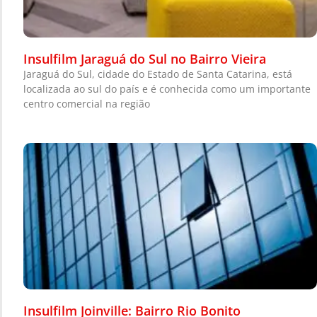
Insulfilm Jaraguá do Sul no Bairro Vieira
Jaraguá do Sul, cidade do Estado de Santa Catarina, está
localizada ao sul do país e é conhecida como um importante
centro comercial na região
Insulfilm Joinville: Bairro Rio Bonito