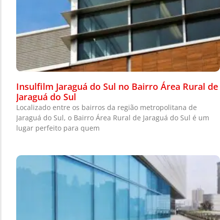
Insulfilm Jaraguá do Sul no Bairro Área Rural de
Jaraguá do Sul
Localizado entre os bairros da região metropolitana de
Jaraguá do Sul, o Bairro Área Rural de Jaraguá do Sul é um
lugar perfeito para quem