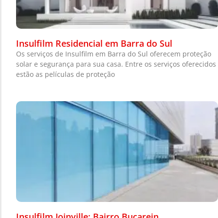
Insulfilm Residencial em Barra do Sul
Os serviços de Insulfilm em Barra do Sul oferecem proteção
solar e segurança para sua casa. Entre os serviços oferecidos
estão as películas de proteção
Insulfilm Joinville: Bairro Bucarein