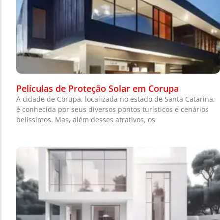
Películas de Proteção Solar em Corupa
A cidade de Corupa, localizada no estado de Santa Catarina,
é conhecida por seus diversos pontos turísticos e cenários
belíssimos. Mas, além desses atrativos, os