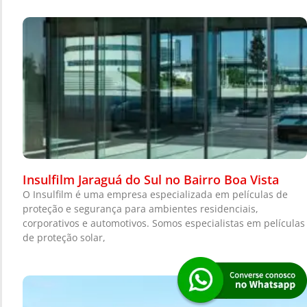
Insulfilm Jaraguá do Sul no Bairro Boa Vista
O Insulfilm é uma empresa especializada em películas de
proteção e segurança para ambientes residenciais,
corporativos e automotivos. Somos especialistas em películas
de proteção solar,