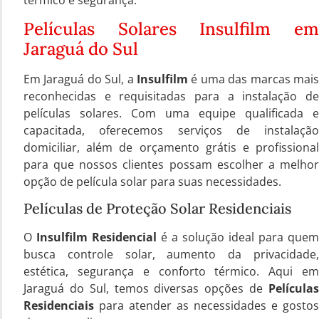
térmico e segurança.
Películas Solares Insulfilm em
Jaraguá do Sul
Em Jaraguá do Sul, a
Insulfilm
é uma das marcas mais
reconhecidas e requisitadas para a instalação de
películas solares. Com uma equipe qualificada e
capacitada, oferecemos serviços de instalação
domiciliar, além de orçamento grátis e profissional
para que nossos clientes possam escolher a melhor
opção de película solar para suas necessidades.
Películas de Proteção Solar Residenciais
O
Insulfilm Residencial
é a solução ideal para quem
busca controle solar, aumento da privacidade,
estética, segurança e conforto térmico. Aqui em
Jaraguá do Sul, temos diversas opções de
Películas
Residenciais
para atender as necessidades e gostos