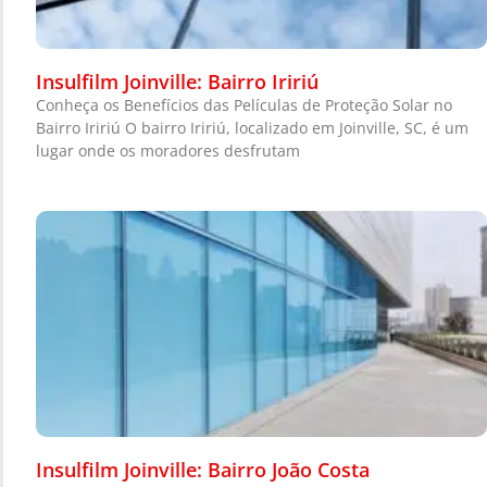
Insulfilm Joinville: Bairro Iririú
Conheça os Benefícios das Películas de Proteção Solar no
Bairro Iririú O bairro Iririú, localizado em Joinville, SC, é um
lugar onde os moradores desfrutam
Insulfilm Joinville: Bairro João Costa