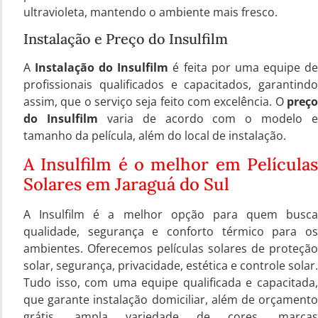
ultravioleta, mantendo o ambiente mais fresco.
Instalação e Preço do Insulfilm
A
Instalação do Insulfilm
é feita por uma equipe d
profissionais qualificados e capacitados, garantindo
assim, que o serviço seja feito com excelência. O
preço
do Insulfilm
varia de acordo com o modelo e
tamanho da película, além do local de instalação.
A Insulfilm é o melhor em Películas
Solares em Jaraguá do Sul
A Insulfilm é a melhor opção para quem busca
qualidade, segurança e conforto térmico para os
ambientes. Oferecemos películas solares de proteção
solar, segurança, privacidade, estética e controle solar.
Tudo isso, com uma equipe qualificada e capacitada,
que garante instalação domiciliar, além de orçamento
grátis, ampla variedade de cores, marcas