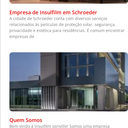
Empresa de Insulfilm em Schroeder
A cidade de Schroeder conta com diversos serviços
relacionados às películas de proteção solar, segurança,
privacidade e estética para residências. É comum encontrar
empresas de
Quem Somos
Bem-vindo à Insulfilm Joinville! Somos uma empresa