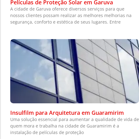
Películas de Proteção Solar em Garuva
A cidade de Garuva oferece diversos serviços para que
nossos clientes possam realizar as melhores melhorias na
segurança, conforto e estética de seus lugares. Entre
Insulfilm para Arquitetura em Guaramirim
Uma solução essencial para aumentar a qualidade de vida de
quem mora e trabalha na cidade de Guaramirim é a
instalação de películas de proteção