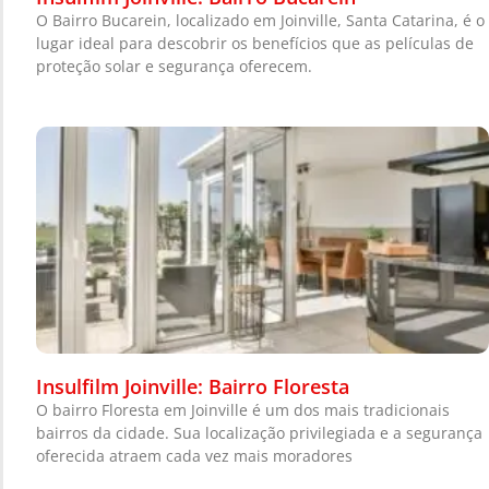
O Bairro Bucarein, localizado em Joinville, Santa Catarina, é o
lugar ideal para descobrir os benefícios que as películas de
proteção solar e segurança oferecem.
Insulfilm Joinville: Bairro Floresta
O bairro Floresta em Joinville é um dos mais tradicionais
bairros da cidade. Sua localização privilegiada e a segurança
oferecida atraem cada vez mais moradores