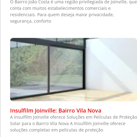
O Bairro João Costa é uma região privilegiada de Joinville, que
conta com muitos estabelecimentos comerciais e
residenciais. Para quem deseja maior privacidade,
segurança, conforto
Insulfilm Joinville: Bairro Vila Nova
A Insulfilm Joinville oferece Soluções em Películas de Proteção
Solar para o Bairro Vila Nova A Insulfilm Joinville oferece
soluções completas em películas de proteção