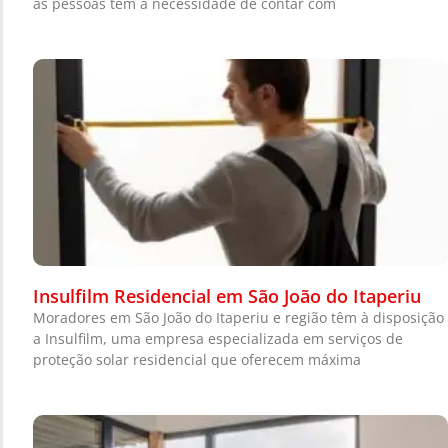
as pessoas têm a necessidade de contar com
Insulfilm Residencial em São João do Itaperiu
Moradores em São João do Itaperiu e região têm à disposição
a Insulfilm, uma empresa especializada em serviços de
proteção solar residencial que oferecem máxima