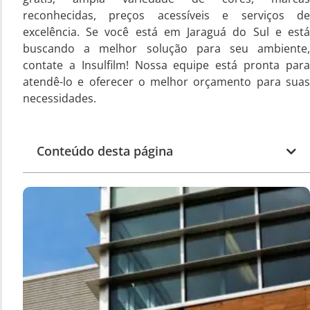
reconhecidas, preços acessíveis e serviços de
excelência. Se você está em Jaraguá do Sul e está
buscando a melhor solução para seu ambiente,
contate a Insulfilm! Nossa equipe está pronta para
atendê-lo e oferecer o melhor orçamento para suas
necessidades.
Conteúdo desta página