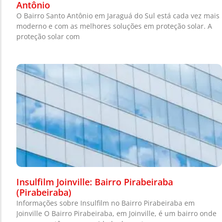
Antônio
O Bairro Santo Antônio em Jaraguá do Sul está cada vez mais
moderno e com as melhores soluções em proteção solar. A
proteção solar com
Insulfilm Joinville: Bairro Pirabeiraba
(Pirabeiraba)
Informações sobre Insulfilm no Bairro Pirabeiraba em
Joinville O Bairro Pirabeiraba, em Joinville, é um bairro onde