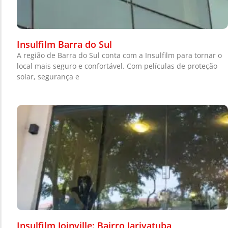
Insulfilm Barra do Sul
A região de Barra do Sul conta com a Insulfilm para tornar o
local mais seguro e confortável. Com películas de proteção
solar, segurança e
Insulfilm Joinville: Bairro Jarivatuba