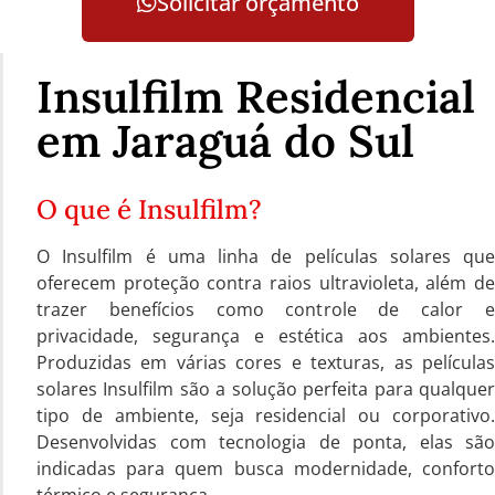
Solicitar orçamento
Insulfilm Residencial
em Jaraguá do Sul
O que é Insulfilm?
O Insulfilm é uma linha de películas solares que
oferecem proteção contra raios ultravioleta, além de
trazer benefícios como controle de calor e
privacidade, segurança e estética aos ambientes.
Produzidas em várias cores e texturas, as películas
solares Insulfilm são a solução perfeita para qualquer
tipo de ambiente, seja residencial ou corporativo.
Desenvolvidas com tecnologia de ponta, elas são
indicadas para quem busca modernidade, conforto