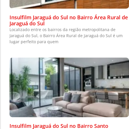
Insulfilm Jaraguá do Sul no Bairro Área Rural de
Jaraguá do Sul
Localizado entre os bairros da região metropolitana de
Jaraguá do Sul, o Bairro Área Rural de Jaraguá do Sul é um
lugar perfeito para quem
Insulfilm Jaraguá do Sul no Bairro Santo