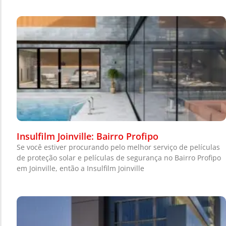
Insulfilm Joinville: Bairro Profipo
Se você estiver procurando pelo melhor serviço de películas
de proteção solar e películas de segurança no Bairro Profipo
em Joinville, então a Insulfilm Joinville