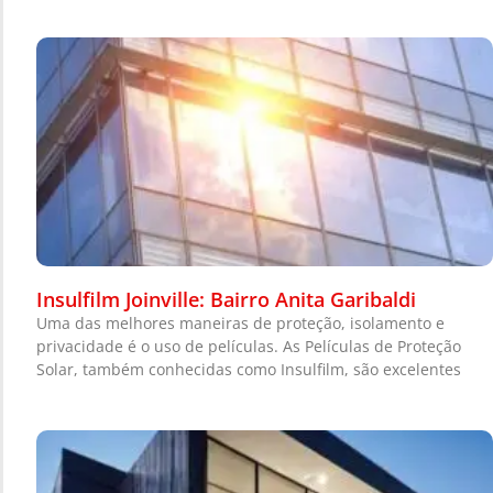
Insulfilm Joinville: Bairro Anita Garibaldi
Uma das melhores maneiras de proteção, isolamento e
privacidade é o uso de películas. As Películas de Proteção
Solar, também conhecidas como Insulfilm, são excelentes