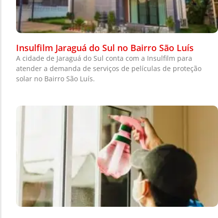
Insulfilm Jaraguá do Sul no Bairro São Luís
A cidade de Jaraguá do Sul conta com a Insulfilm para
atender a demanda de serviços de películas de proteção
solar no Bairro São Luís.