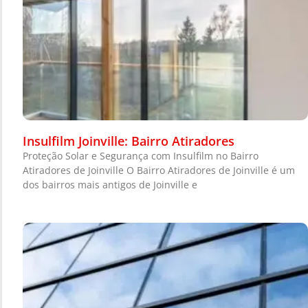
Insulfilm Joinville: Bairro Atiradores
Proteção Solar e Segurança com Insulfilm no Bairro
Atiradores de Joinville O Bairro Atiradores de Joinville é um
dos bairros mais antigos de Joinville e