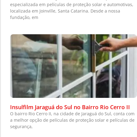
especializada em películas de proteção solar e automotivas,
localizada em Joinville, Santa Catarina. Desde a nossa
fundação, em
Insulfilm Jaraguá do Sul no Bairro Rio Cerro II
O bairro Rio Cerro II, na cidade de Jaraguá do Sul, conta com
a melhor opção de películas de proteção solar e películas de
segurança,