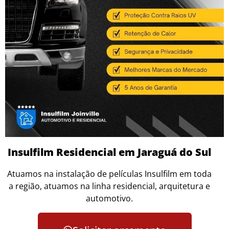
Insulfilm Residencial em Jaraguá do Sul
Atuamos na instalação de películas Insulfilm em toda
a região, atuamos na linha residencial, arquitetura e
automotivo.