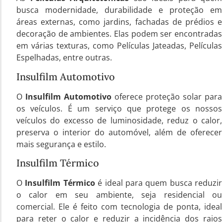
busca modernidade, durabilidade e proteção em
áreas externas, como jardins, fachadas de prédios e
decoração de ambientes. Elas podem ser encontradas
em várias texturas, como Películas Jateadas, Películas
Espelhadas, entre outras.
Insulfilm Automotivo
O
Insulfilm Automotivo
oferece proteção solar para
os veículos. É um serviço que protege os nossos
veículos do excesso de luminosidade, reduz o calor,
preserva o interior do automóvel, além de oferecer
mais segurança e estilo.
Insulfilm Térmico
O
Insulfilm Térmico
é ideal para quem busca reduzir
o calor em seu ambiente, seja residencial ou
comercial. Ele é feito com tecnologia de ponta, ideal
para reter o calor e reduzir a incidência dos raios