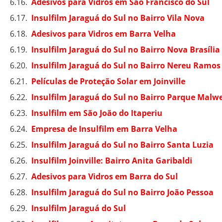
Adesivos para Vidros em São Francisco do Sul
Insulfilm Jaraguá do Sul no Bairro Vila Nova
Adesivos para Vidros em Barra Velha
Insulfilm Jaraguá do Sul no Bairro Nova Brasília
Insulfilm Jaraguá do Sul no Bairro Nereu Ramos
Películas de Proteção Solar em Joinville
Insulfilm Jaraguá do Sul no Bairro Parque Malw
Insulfilm em São João do Itaperiu
Empresa de Insulfilm em Barra Velha
Insulfilm Jaraguá do Sul no Bairro Santa Luzia
Insulfilm Joinville: Bairro Anita Garibaldi
Adesivos para Vidros em Barra do Sul
Insulfilm Jaraguá do Sul no Bairro João Pessoa
Insulfilm Jaraguá do Sul