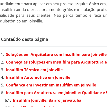
ndialmente para aplicar em seu projeto arquitetônico em Jo
Insulfilm ainda oferece orçamento grátis e instalação profis
ualidade para seus clientes. Não perca tempo e faça 
quitetônico em Joinville.
Conteúdo desta página
Soluções em Arquitetura com Insulfilm para Joinville
Conheça as soluções em Insulfilm para Arquitetura e
Insulfilm Térmico em Joinville
Insulfilm Automotivo em Joinville
Confiança em Investir em Insulfilm em Joinville
Insulfilm para Arquitetura em Joinville: Qualidade e
Insulfilm Joinville: Bairro Jarivatuba