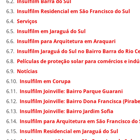
Insulfilm Barra do Sul
Insulfilm Residencial em São Francisco do Sul
Serviços
Insulfilm em Jaraguá do Sul
Insulfilm para Arquitetura em Araquari
Insulfilm Jaraguá do Sul no Bairro Barra do Rio C
Películas de proteção solar para comércios e indú
Notícias
Insulfilm em Corupa
Insulfilm Joinville: Bairro Parque Guarani
Insulfilm Joinville: Bairro Dona Francisca (Pirab
Insulfilm Joinville: Bairro Jardim Sofia
Insulfilm para Arquitetura em São Francisco do 
Insulfilm Residencial em Jaraguá do Sul