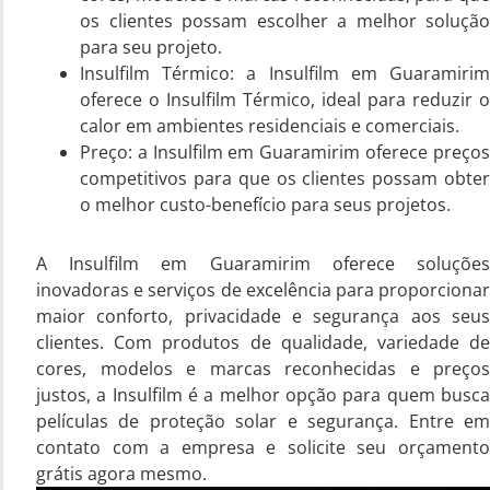
os clientes possam escolher a melhor solução
para seu projeto.
Insulfilm Térmico: a Insulfilm em Guaramirim
oferece o Insulfilm Térmico, ideal para reduzir o
calor em ambientes residenciais e comerciais.
Preço: a Insulfilm em Guaramirim oferece preços
competitivos para que os clientes possam obter
o melhor custo-benefício para seus projetos.
A Insulfilm em Guaramirim oferece soluções
inovadoras e serviços de excelência para proporcionar
maior conforto, privacidade e segurança aos seus
clientes. Com produtos de qualidade, variedade de
cores, modelos e marcas reconhecidas e preços
justos, a Insulfilm é a melhor opção para quem busca
películas de proteção solar e segurança. Entre em
contato com a empresa e solicite seu orçamento
grátis agora mesmo.