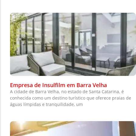
Empresa de Insulfilm em Barra Velha
A cidade de Barra Velha, no estado de Santa Catarina, é
conhecida como um destino turístico que oferece praias de
águas límpidas e tranquilidade, um