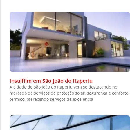
Insulfilm em São João do Itaperiu
A cidade de São João do Itaperiu vem se destacando no
mercado de serviços de proteção solar, segurança e conforto
térmico, oferecendo serviços de excelência