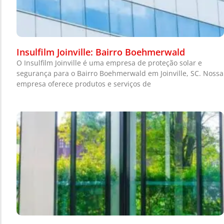
Insulfilm Joinville: Bairro Boehmerwald
O Insulfilm Joinville é uma empresa de proteção solar e
segurança para o Bairro Boehmerwald em Joinville, SC. Nossa
empresa oferece produtos e serviços de