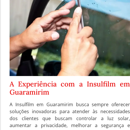
A Experiência com a Insulfilm em
Guaramirim
A Insulfilm em Guaramirim busca sempre oferecer
soluções inovadoras para atender às necessidades
dos clientes que buscam controlar a luz solar,
aumentar a privacidade, melhorar a segurança e