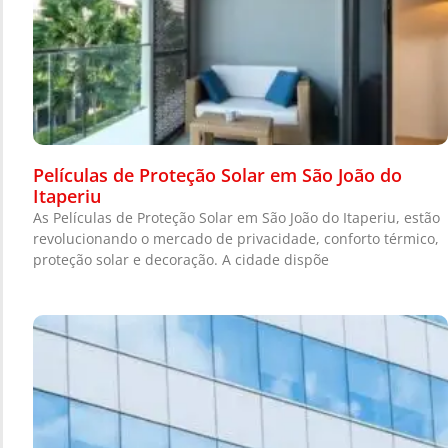
Películas de Proteção Solar em São João do
Itaperiu
As Películas de Proteção Solar em São João do Itaperiu, estão
revolucionando o mercado de privacidade, conforto térmico,
proteção solar e decoração. A cidade dispõe