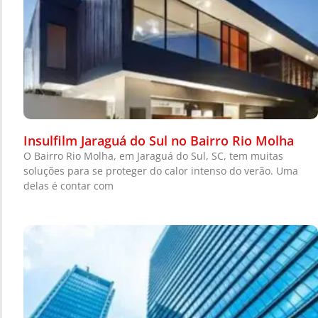
Insulfilm Jaraguá do Sul no Bairro Rio Molha
O Bairro Rio Molha, em Jaraguá do Sul, SC, tem muitas
soluções para se proteger do calor intenso do verão. Uma
delas é contar com