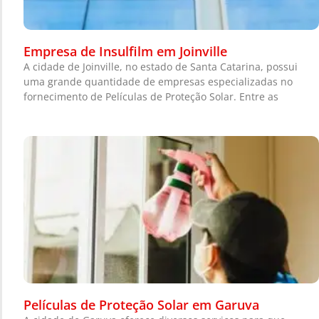
Empresa de Insulfilm em Joinville
A cidade de Joinville, no estado de Santa Catarina, possui
uma grande quantidade de empresas especializadas no
fornecimento de Películas de Proteção Solar. Entre as
Películas de Proteção Solar em Garuva