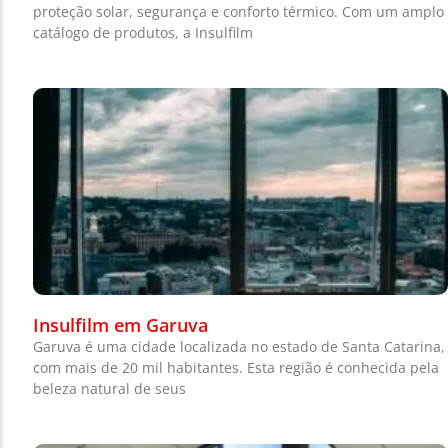
proteção solar, segurança e conforto térmico. Com um amplo
catálogo de produtos, a Insulfilm
Insulfilm em Garuva
Garuva é uma cidade localizada no estado de Santa Catarina,
com mais de 20 mil habitantes. Esta região é conhecida pela
beleza natural de seus