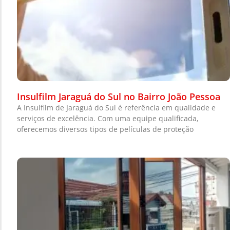
Insulfilm Jaraguá do Sul no Bairro João Pessoa
A Insulfilm de Jaraguá do Sul é referência em qualidade e
serviços de excelência. Com uma equipe qualificada,
oferecemos diversos tipos de películas de proteção