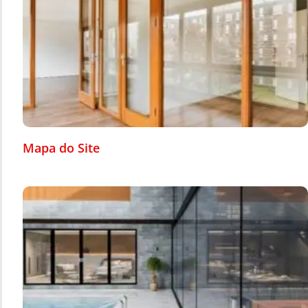
Mapa do Site