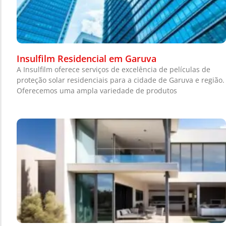
Insulfilm Residencial em Garuva
A Insulfilm oferece serviços de excelência de películas de
proteção solar residenciais para a cidade de Garuva e região.
Oferecemos uma ampla variedade de produtos