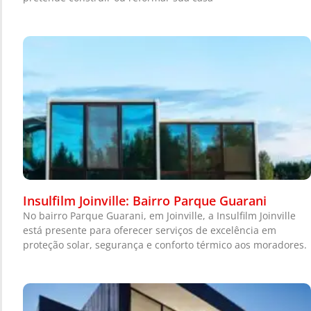
Insulfilm Joinville: Bairro Parque Guarani
No bairro Parque Guarani, em Joinville, a Insulfilm Joinville
está presente para oferecer serviços de excelência em
proteção solar, segurança e conforto térmico aos moradores.