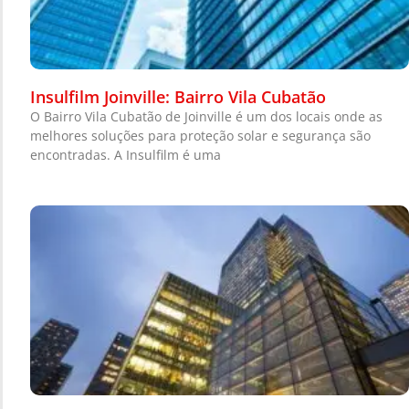
Insulfilm Joinville: Bairro Vila Cubatão
O Bairro Vila Cubatão de Joinville é um dos locais onde as
melhores soluções para proteção solar e segurança são
encontradas. A Insulfilm é uma