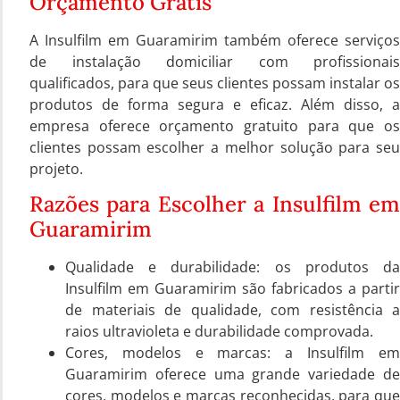
Orçamento Grátis
A Insulfilm em Guaramirim também oferece serviços
de instalação domiciliar com profissionais
qualificados, para que seus clientes possam instalar os
produtos de forma segura e eficaz. Além disso, a
empresa oferece orçamento gratuito para que os
clientes possam escolher a melhor solução para seu
projeto.
Razões para Escolher a Insulfilm em
Guaramirim
Qualidade e durabilidade: os produtos da
Insulfilm em Guaramirim são fabricados a partir
de materiais de qualidade, com resistência a
raios ultravioleta e durabilidade comprovada.
Cores, modelos e marcas: a Insulfilm em
Guaramirim oferece uma grande variedade de
cores, modelos e marcas reconhecidas, para que