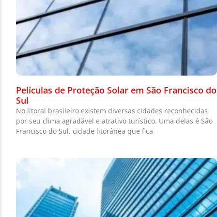
Películas de Proteção Solar em São Francisco do
Sul
No litoral brasileiro existem diversas cidades reconhecidas
por seu clima agradável e atrativo turístico. Uma delas é São
Francisco do Sul, cidade litorânea que fica