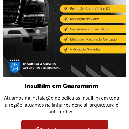
Insulfilm em Guaramirim
Atuamos na instalação de películas Insulfilm em toda
a região, atuamos na linha residencial, arquitetura e
automotivo.