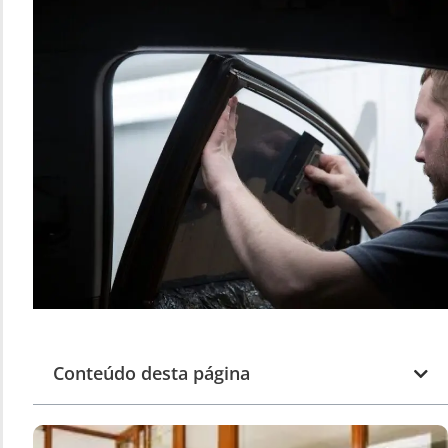
Conteúdo desta página