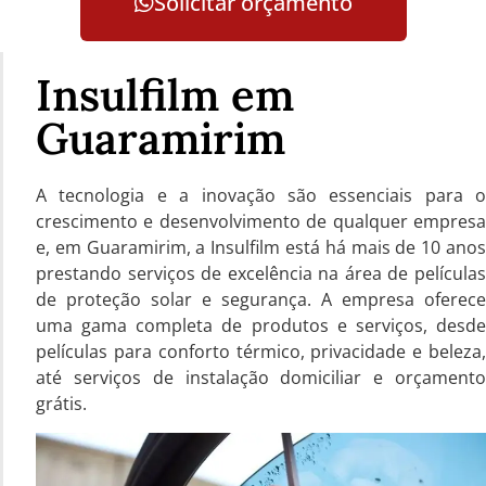
Solicitar orçamento
Insulfilm em
Guaramirim
A tecnologia e a inovação são essenciais para o
crescimento e desenvolvimento de qualquer empresa
e, em Guaramirim, a Insulfilm está há mais de 10 anos
prestando serviços de excelência na área de películas
de proteção solar e segurança. A empresa oferece
uma gama completa de produtos e serviços, desde
películas para conforto térmico, privacidade e beleza,
até serviços de instalação domiciliar e orçamento
grátis.