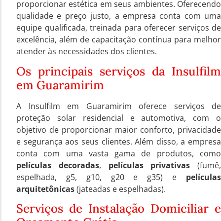
proporcionar estética em seus ambientes. Oferecendo
qualidade e preço justo, a empresa conta com uma
equipe qualificada, treinada para oferecer serviços de
excelência, além de capacitação contínua para melhor
atender às necessidades dos clientes.
Os principais serviços da Insulfilm
em Guaramirim
A Insulfilm em Guaramirim oferece serviços de
proteção solar residencial e automotiva, com o
objetivo de proporcionar maior conforto, privacidade
e segurança aos seus clientes. Além disso, a empresa
conta com uma vasta gama de produtos, como
películas decoradas
,
películas privativas
(fumê,
espelhada, g5, g10, g20 e g35) e
películas
arquitetônicas
(jateadas e espelhadas).
Serviços de Instalação Domiciliar e