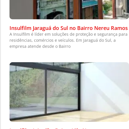
Insulfilm Jaraguá do Sul no Bairro Nereu Ramos
A Insulfilm é líder em soluções de proteção e segurança para
residências, comércios e veículos. Em Jaraguá do Sul, a
empresa atende desde o Bairro