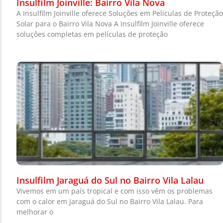
Insulfilm Joinville: Bairro Vila Nova
A Insulfilm Joinville oferece Soluções em Películas de Proteção
Solar para o Bairro Vila Nova A Insulfilm Joinville oferece
soluções completas em películas de proteção
Insulfilm Jaraguá do Sul no Bairro Vila Lalau
Vivemos em um país tropical e com isso vêm os problemas
com o calor em Jaraguá do Sul no Bairro Vila Lalau. Para
melhorar o