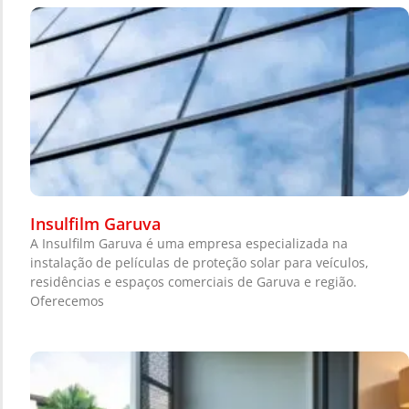
Insulfilm Garuva
A Insulfilm Garuva é uma empresa especializada na
instalação de películas de proteção solar para veículos,
residências e espaços comerciais de Garuva e região.
Oferecemos