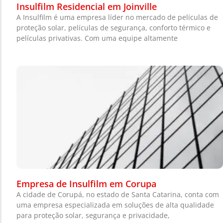
Insulfilm Residencial em Joinville
A Insulfilm é uma empresa líder no mercado de películas de
proteção solar, películas de segurança, conforto térmico e
películas privativas. Com uma equipe altamente
Empresa de Insulfilm em Corupa
A cidade de Corupá, no estado de Santa Catarina, conta com
uma empresa especializada em soluções de alta qualidade
para proteção solar, segurança e privacidade,