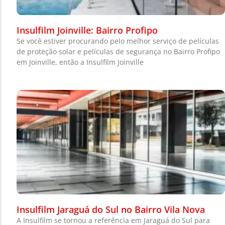
Insulfilm Joinville: Bairro Profipo
Se você estiver procurando pelo melhor serviço de películas
de proteção solar e películas de segurança no Bairro Profipo
em Joinville, então a Insulfilm Joinville
Insulfilm Jaraguá do Sul no Bairro Vila Nova
A Insulfilm se tornou a referência em Jaraguá do Sul para