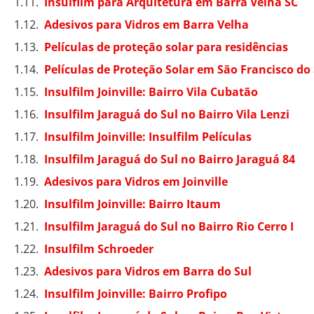
Insulfilm para Arquitetura em Barra Velha SC
Adesivos para Vidros em Barra Velha
Películas de proteção solar para residências
Películas de Proteção Solar em São Francisco do 
Insulfilm Joinville: Bairro Vila Cubatão
Insulfilm Jaraguá do Sul no Bairro Vila Lenzi
Insulfilm Joinville: Insulfilm Películas
Insulfilm Jaraguá do Sul no Bairro Jaraguá 84
Adesivos para Vidros em Joinville
Insulfilm Joinville: Bairro Itaum
Insulfilm Jaraguá do Sul no Bairro Rio Cerro I
Insulfilm Schroeder
Adesivos para Vidros em Barra do Sul
Insulfilm Joinville: Bairro Profipo