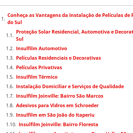
Conheça as Vantagens da Instalação de Películas de 
do Sul
Proteção Solar Residencial, Automotiva e Decorat
Sul
Insulfilm Automotivo
Películas Residenciais e Decorativas
Películas Privativas
Insulfilm Térmico
Instalação Domiciliar e Serviços de Qualidade
Insulfilm Joinville: Bairro São Marcos
Adesivos para Vidros em Schroeder
Insulfilm em São João do Itaperiu
Insulfilm Joinville: Bairro Floresta