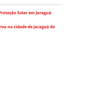
Proteção Solar em Jaraguá
iva na cidade de Jaraguá do