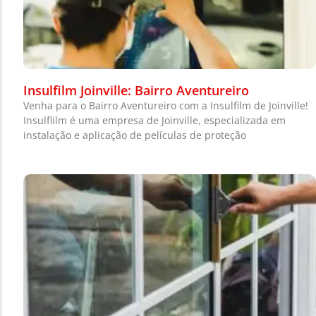
Insulfilm Joinville: Bairro Aventureiro
Venha para o Bairro Aventureiro com a Insulfilm de Joinville!
Insulflilm é uma empresa de Joinville, especializada em
instalação e aplicação de películas de proteção