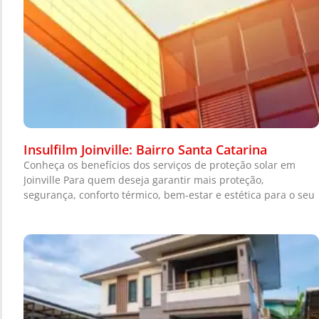
Insulfilm Joinville: Bairro Santa Catarina
Conheça os benefícios dos serviços de proteção solar em
Joinville Para quem deseja garantir mais proteção,
segurança, conforto térmico, bem-estar e estética para o seu