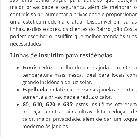
maior privacidade e segurança, além de melhorar o
controle solar, aumentar a privacidade e proporcionar
uma estética moderna e atual. Disponível em várias
linhas, estilos e cores, os clientes do Bairro João Costa
podem escolher o insulfilm que melhor atenda às suas
necessidades.
Linhas de insulfilm para residências
Fumê
: reduz o brilho do sol e ajuda a manter a
temperatura mais fresca, ideal para locais com
grande incidência de luz solar.
Espelhada
: enfatiza a beleza das janelas e portas,
aumenta a privacidade e reduz o calor.
G5, G10, G20 e G35
: estes insulfilms oferece
proteção contra raios ultravioleta, redução de
calor, maior privacidade, além de dar um toque
moderno às janelas.