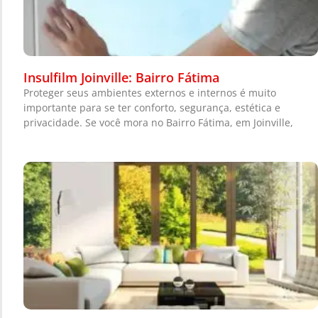
Insulfilm Joinville: Bairro Fátima
Proteger seus ambientes externos e internos é muito
importante para se ter conforto, segurança, estética e
privacidade. Se você mora no Bairro Fátima, em Joinville,