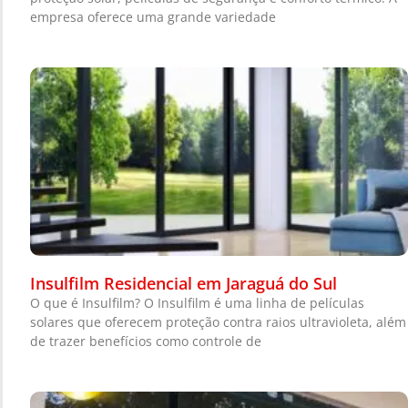
empresa oferece uma grande variedade
Insulfilm Residencial em Jaraguá do Sul
O que é Insulfilm? O Insulfilm é uma linha de películas
solares que oferecem proteção contra raios ultravioleta, além
de trazer benefícios como controle de