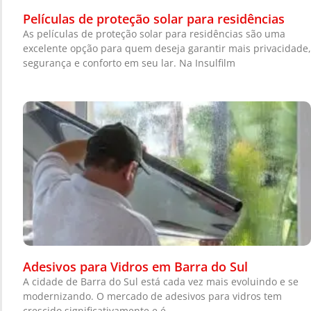
Películas de proteção solar para residências
As películas de proteção solar para residências são uma
excelente opção para quem deseja garantir mais privacidade,
segurança e conforto em seu lar. Na Insulfilm
Adesivos para Vidros em Barra do Sul
A cidade de Barra do Sul está cada vez mais evoluindo e se
modernizando. O mercado de adesivos para vidros tem
crescido significativamente e é