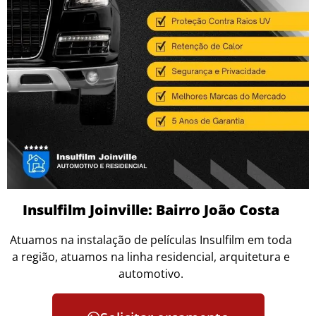
Insulfilm Joinville: Bairro João Costa
Atuamos na instalação de películas Insulfilm em toda
a região, atuamos na linha residencial, arquitetura e
automotivo.