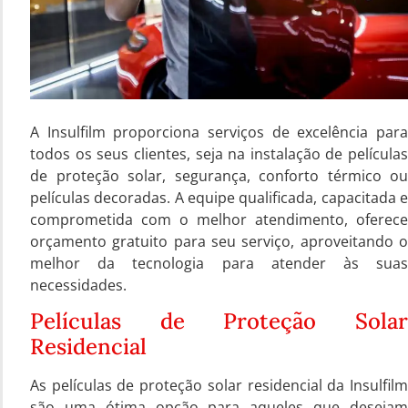
A Insulfilm proporciona serviços de excelência para
todos os seus clientes, seja na instalação de películas
de proteção solar, segurança, conforto térmico ou
películas decoradas. A equipe qualificada, capacitada e
comprometida com o melhor atendimento, oferece
orçamento gratuito para seu serviço, aproveitando o
melhor da tecnologia para atender às suas
necessidades.
Películas de Proteção Solar
Residencial
As películas de proteção solar residencial da Insulfilm
são uma ótima opção para aqueles que desejam