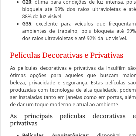
G20
: ótima para condições de luz intensa, pois
bloqueia até 99% dos raios ultravioletas e até
88% da luz visível.
G35
: excelente para veículos que frequentam
ambientes de trabalho, pois bloqueia até 99%
dos raios ultravioletas e até 92% da luz visível.
Películas Decorativas e Privativas
As películas decorativas e privativas da Insulfilm são
ótimas opções para aqueles que buscam maior
beleza, privacidade e segurança. Estas películas são
produzidas com tecnologia de alta qualidade, podem
ser instaladas tanto em janelas como em portas, além
de dar um toque moderno e atual ao ambiente.
As principais películas decorativas e
privativas
Películas Arquitetônicas
: disponível e