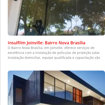
Insulfilm Joinville: Bairro Nova Brasília
O Bairro Nova Brasília, em Joinville, oferece serviços de
excelência com a instalação de películas de proteção solar.
Instalação domiciliar, equipe qualificada e capacitação são