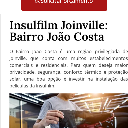
Solicitar orçamento
Insulfilm Joinville:
Bairro João Costa
O Bairro João Costa é uma região privilegiada de
Joinville, que conta com muitos estabelecimentos
comerciais e residenciais. Para quem deseja maior
privacidade, segurança, conforto térmico e proteção
solar, uma boa opção é investir na instalação das
películas da Insulfilm.