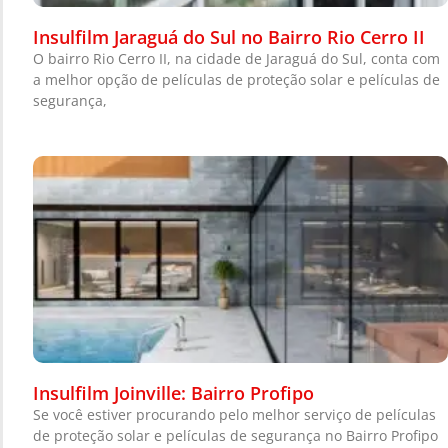
Insulfilm Jaraguá do Sul no Bairro Rio Cerro II
O bairro Rio Cerro II, na cidade de Jaraguá do Sul, conta com
a melhor opção de películas de proteção solar e películas de
segurança,
Insulfilm Joinville: Bairro Profipo
Se você estiver procurando pelo melhor serviço de películas
de proteção solar e películas de segurança no Bairro Profipo