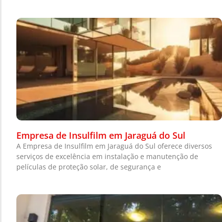
Empresa de Insulfilm em Jaraguá do Sul
A Empresa de Insulfilm em Jaraguá do Sul oferece diversos
serviços de excelência em instalação e manutenção de
películas de proteção solar, de segurança e