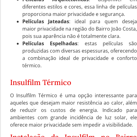
diferentes estilos e cores, essa linha de películas
proporciona maior privacidade e segurança.
Películas Jateadas
: ideal para quem desej
maior privacidade na região do Bairro João Costa,
pois sua aparência não é totalmente clara.
Películas Espelhadas
: estas películas são
produzidas com diversas espessuras, oferecendo
a combinação ideal de privacidade e conforto
térmico.
Insulfilm Térmico
O Insulfilm Térmico é uma opção interessante para
aqueles que desejam maior resistência ao calor, além
de reduzir os custos de energia. Indicado para
ambientes com grande incidência de luz solar, ele
oferece maior privacidade sem impedir a visibilidade.