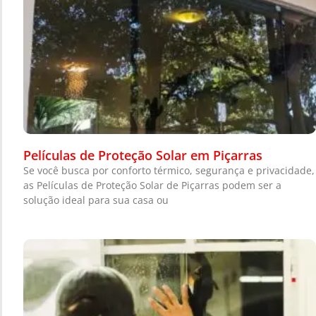
Películas de Proteção Solar em Piçarras
Se você busca por conforto térmico, segurança e privacidade,
as Películas de Proteção Solar de Piçarras podem ser a
solução ideal para sua casa ou