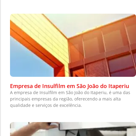
Empresa de Insulfilm em São João do Itaperiu
A empresa de Insulfilm em São João do Itaperiu, é uma das
principais empresas da região, oferecendo a mais alta
qualidade e serviços de excelência.