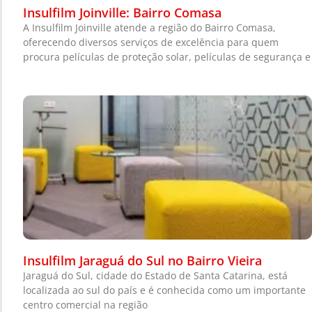
Insulfilm Joinville: Bairro Comasa
A Insulfilm Joinville atende a região do Bairro Comasa,
oferecendo diversos serviços de excelência para quem
procura películas de proteção solar, películas de segurança e
Insulfilm Jaraguá do Sul no Bairro Vieira
Jaraguá do Sul, cidade do Estado de Santa Catarina, está
localizada ao sul do país e é conhecida como um importante
centro comercial na região