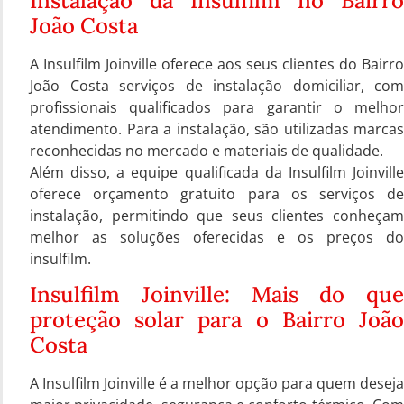
Instalação da Insulfilm no Bairro
João Costa
A Insulfilm Joinville oferece aos seus clientes do Bairro
João Costa serviços de instalação domiciliar, com
profissionais qualificados para garantir o melhor
atendimento. Para a instalação, são utilizadas marcas
reconhecidas no mercado e materiais de qualidade.
Além disso, a equipe qualificada da Insulfilm Joinville
oferece orçamento gratuito para os serviços de
instalação, permitindo que seus clientes conheçam
melhor as soluções oferecidas e os preços do
insulfilm.
Insulfilm Joinville: Mais do que
proteção solar para o Bairro João
Costa
A Insulfilm Joinville é a melhor opção para quem deseja