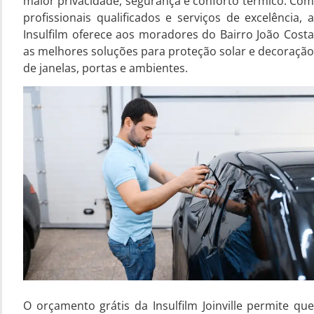
maior privacidade, segurança e conforto térmico. Com
profissionais qualificados e serviços de excelência, a
Insulfilm oferece aos moradores do Bairro João Costa
as melhores soluções para proteção solar e decoração
de janelas, portas e ambientes.
O orçamento grátis da Insulfilm Joinville permite que