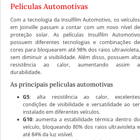
Películas Automotivas
Com a tecnologia da Insulfilm Automotivo, os veículos
em Joinville passam a contar com um novo nível de
proteção solar. As películas Insulfilm Automotivo
possuem diferentes tecnologias e combinações de
cores para bloquearem até 98% dos raios ultravioleta,
sem diminuir a visibilidade. Além disso, possuem alta
resistência ao calor, aumentando assim a
durabilidade.
As principais películas automotivas
G5
: alta resistência ao calor, excelentes
condições de visibilidade e versatilidade ao ser
instalado em diferentes veículos.
G10
: aumenta a estabilidade térmica dentro do
veículo, bloqueando 80% dos raios ultravioleta e
até 84% da luz visível.