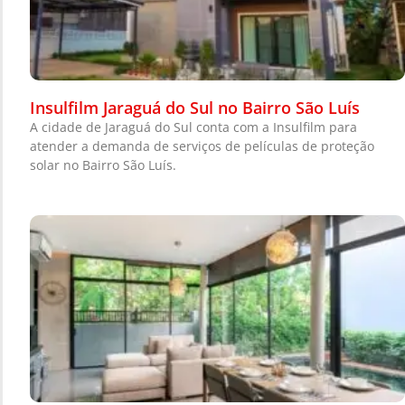
Insulfilm Jaraguá do Sul no Bairro São Luís
A cidade de Jaraguá do Sul conta com a Insulfilm para
atender a demanda de serviços de películas de proteção
solar no Bairro São Luís.