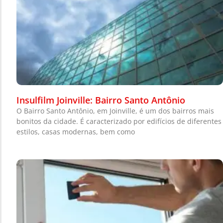
Insulfilm Joinville: Bairro Santo Antônio
O Bairro Santo Antônio, em Joinville, é um dos bairros mais
bonitos da cidade. É caracterizado por edifícios de diferentes
estilos, casas modernas, bem como