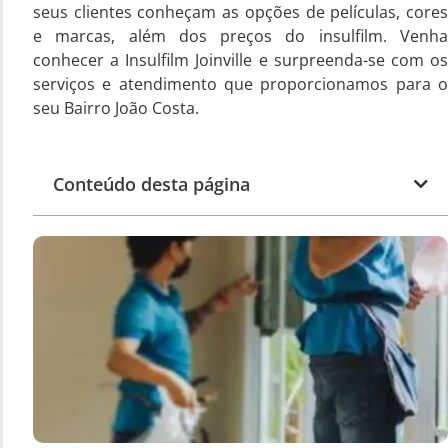
seus clientes conheçam as opções de películas, cores
e marcas, além dos preços do insulfilm. Venha
conhecer a Insulfilm Joinville e surpreenda-se com os
serviços e atendimento que proporcionamos para o
seu Bairro João Costa.
Conteúdo desta página