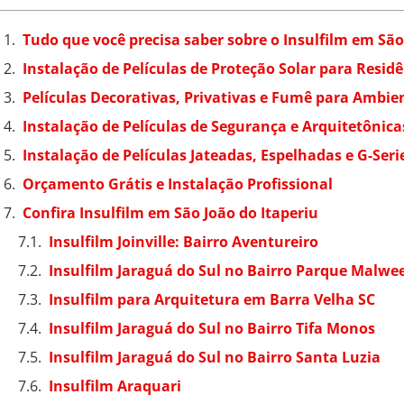
Tudo que você precisa saber sobre o Insulfilm em São
Instalação de Películas de Proteção Solar para Resid
Películas Decorativas, Privativas e Fumê para Ambie
Instalação de Películas de Segurança e Arquitetônica
Instalação de Películas Jateadas, Espelhadas e G-Seri
Orçamento Grátis e Instalação Profissional
Confira Insulfilm em São João do Itaperiu
Insulfilm Joinville: Bairro Aventureiro
Insulfilm Jaraguá do Sul no Bairro Parque Malwe
Insulfilm para Arquitetura em Barra Velha SC
Insulfilm Jaraguá do Sul no Bairro Tifa Monos
Insulfilm Jaraguá do Sul no Bairro Santa Luzia
Insulfilm Araquari