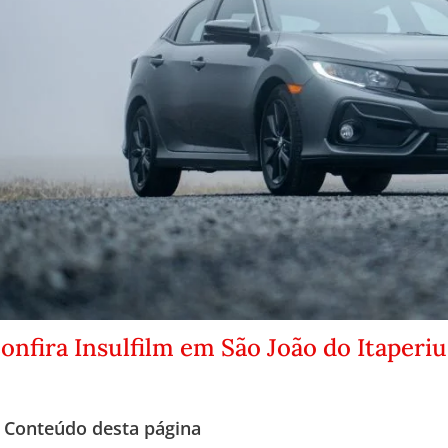
onfira Insulfilm em São João do Itaperiu
Conteúdo desta página