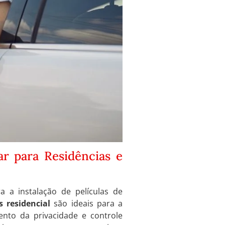
ar para Residências e
a a instalação de películas de
s residencial
são ideais para a
ento da privacidade e controle