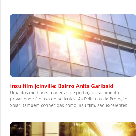
Insulfilm Joinville: Bairro Anita Garibaldi
Uma das melhores maneiras de proteção, isolamento e
privacidade é o uso de películas. As Películas de Proteção
Solar, também conhecidas como Insulfilm, são excelentes