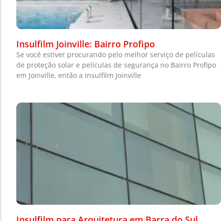
Insulfilm Joinville: Bairro Profipo
Se você estiver procurando pelo melhor serviço de películas
de proteção solar e películas de segurança no Bairro Profipo
em Joinville, então a Insulfilm Joinville
Insulfilm para Arquitetura em Barra do Sul