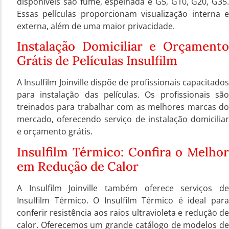
disponíveis são fumê, espelhada e G5, G10, G20, G35.
Essas películas proporcionam visualização interna e
externa, além de uma maior privacidade.
Instalação Domiciliar e Orçamento
Grátis de Películas Insulfilm
A Insulfilm Joinville dispõe de profissionais capacitados
para instalação das películas. Os profissionais são
treinados para trabalhar com as melhores marcas do
mercado, oferecendo serviço de instalação domiciliar
e orçamento grátis.
Insulfilm Térmico: Confira o Melhor
em Redução de Calor
A Insulfilm Joinville também oferece serviços de
Insulfilm Térmico. O Insulfilm Térmico é ideal para
conferir resistência aos raios ultravioleta e redução de
calor. Oferecemos um grande catálogo de modelos de