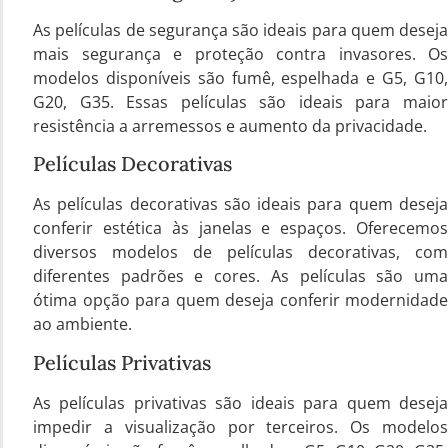
As películas de segurança são ideais para quem deseja
mais segurança e proteção contra invasores. Os
modelos disponíveis são fumê, espelhada e G5, G10,
G20, G35. Essas películas são ideais para maior
resistência a arremessos e aumento da privacidade.
Películas Decorativas
As películas decorativas são ideais para quem deseja
conferir estética às janelas e espaços. Oferecemos
diversos modelos de películas decorativas, com
diferentes padrões e cores. As películas são uma
ótima opção para quem deseja conferir modernidade
ao ambiente.
Películas Privativas
As películas privativas são ideais para quem deseja
impedir a visualização por terceiros. Os modelos