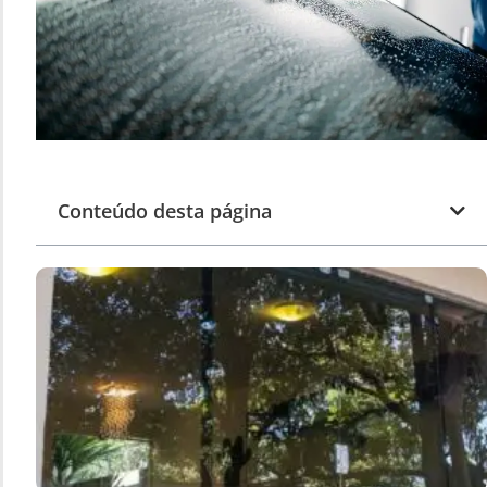
Conteúdo desta página