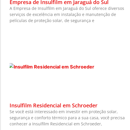
Empresa de Insulfilm em Jaraguá do Sul
A Empresa de Insulfilm em Jaraguá do Sul oferece diversos
serviços de excelência em instalação e manutenção de
películas de proteção solar, de segurança e
Insulfilm Residencial em Schroeder
Se você está interessado em investir em proteção solar,
segurança e conforto térmico para a sua casa, você precisa
conhecer a Insulfilm Residencial em Schroeder,