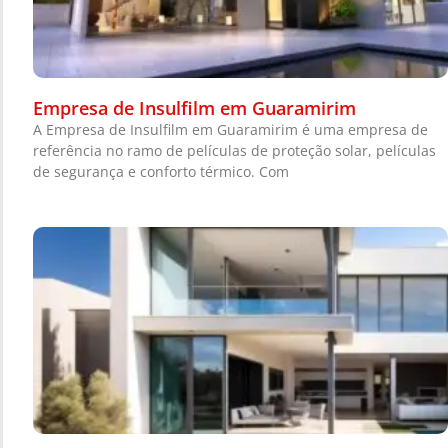
Empresa de Insulfilm em Guaramirim
A Empresa de Insulfilm em Guaramirim é uma empresa de
referência no ramo de películas de proteção solar, películas
de segurança e conforto térmico. Com