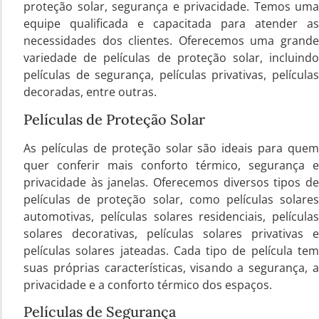
proteção solar, segurança e privacidade. Temos uma
equipe qualificada e capacitada para atender as
necessidades dos clientes. Oferecemos uma grande
variedade de películas de proteção solar, incluindo
películas de segurança, películas privativas, películas
decoradas, entre outras.
Películas de Proteção Solar
As películas de proteção solar são ideais para quem
quer conferir mais conforto térmico, segurança e
privacidade às janelas. Oferecemos diversos tipos de
películas de proteção solar, como películas solares
automotivas, películas solares residenciais, películas
solares decorativas, películas solares privativas e
películas solares jateadas. Cada tipo de película tem
suas próprias características, visando a segurança, a
privacidade e a conforto térmico dos espaços.
Películas de Segurança