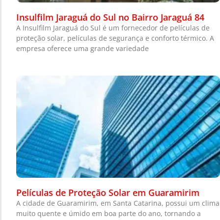
Insulfilm Jaraguá do Sul no Bairro Jaraguá 84
A Insulfilm Jaraguá do Sul é um fornecedor de películas de
proteção solar, películas de segurança e conforto térmico. A
empresa oferece uma grande variedade
Películas de Proteção Solar em Guaramirim
A cidade de Guaramirim, em Santa Catarina, possui um clima
muito quente e úmido em boa parte do ano, tornando a