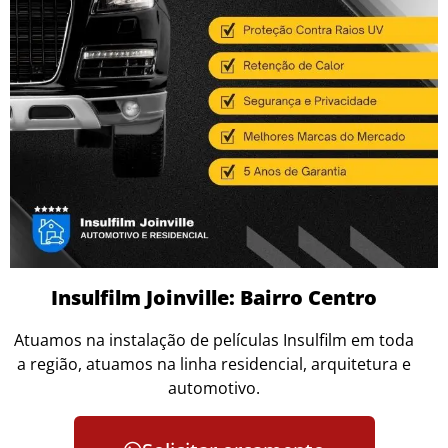
Insulfilm Joinville: Bairro Centro
Atuamos na instalação de películas Insulfilm em toda
a região, atuamos na linha residencial, arquitetura e
automotivo.