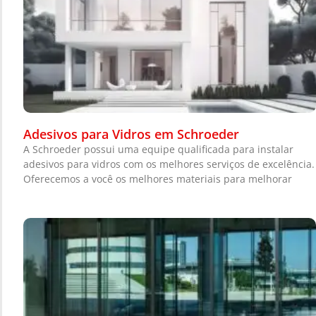
Adesivos para Vidros em Schroeder
A Schroeder possui uma equipe qualificada para instalar
adesivos para vidros com os melhores serviços de excelência.
Oferecemos a você os melhores materiais para melhorar