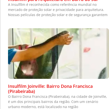
A Insulfilm é reconhecida como referência mundial no
mercado de proteção solar e privacidade para arquitetura.
Nossas películas de proteção solar e de segurança garantem
Insulfilm Joinville: Bairro Dona Francisca
(Pirabeiraba)
O Bairro Dona Francisca (Pirabeiraba), na cidade de Joinville,
é um dos principais bairros da região. Com um cenário
urbano moderno, está localizado na região