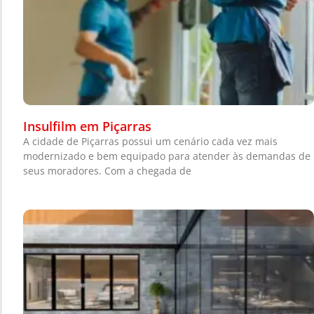
Insulfilm em Piçarras
A cidade de Piçarras possui um cenário cada vez mais
modernizado e bem equipado para atender às demandas de
seus moradores. Com a chegada de