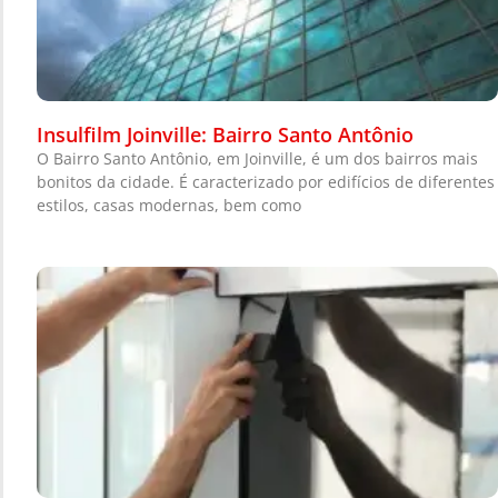
Insulfilm Joinville: Bairro Santo Antônio
O Bairro Santo Antônio, em Joinville, é um dos bairros mais
bonitos da cidade. É caracterizado por edifícios de diferentes
estilos, casas modernas, bem como