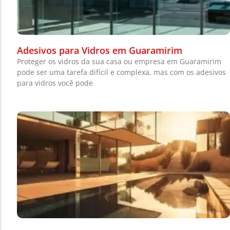
Adesivos para Vidros em Guaramirim
Proteger os vidros da sua casa ou empresa em Guaramirim
pode ser uma tarefa difícil e complexa, mas com os adesivos
para vidros você pode