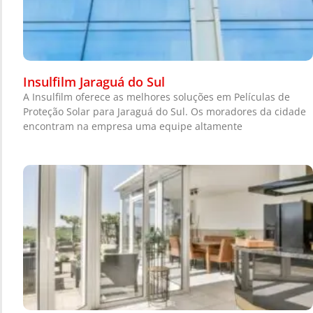
Insulfilm Jaraguá do Sul
A Insulfilm oferece as melhores soluções em Películas de
Proteção Solar para Jaraguá do Sul. Os moradores da cidade
encontram na empresa uma equipe altamente