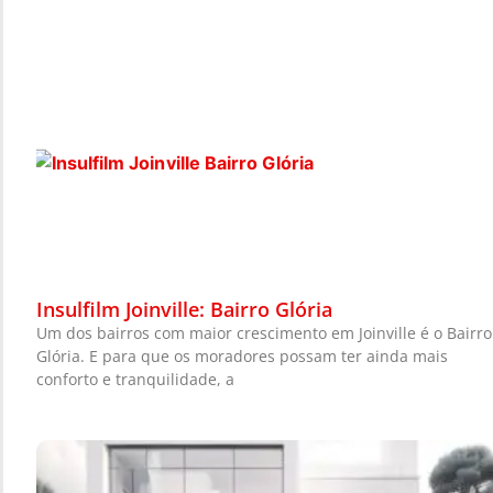
Insulfilm Joinville: Bairro Glória
Um dos bairros com maior crescimento em Joinville é o Bairro
Glória. E para que os moradores possam ter ainda mais
conforto e tranquilidade, a