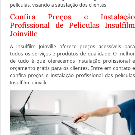
películas, visando a satisfação dos clientes.
Confira Preços e Instalação
Profissional de Películas Insulfilm
Joinville
A Insulfilm Joinville oferece preços acessíveis para
todos os serviços e produtos de qualidade. O melhor
de tudo é que oferecemos instalação profissional e
orçamento grátis para os clientes. Entre em contato e
confira preços e instalação profissional das películas
Insulfilm Joinville.