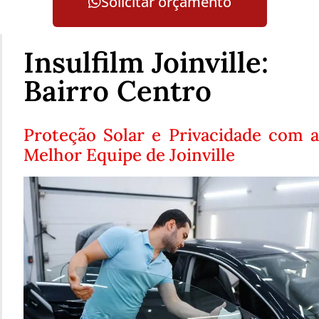
Solicitar orçamento
Insulfilm Joinville:
Bairro Centro
Proteção Solar e Privacidade com a
Melhor Equipe de Joinville