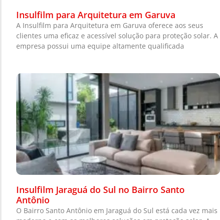
Insulfilm para Arquitetura em Garuva
A Insulfilm para Arquitetura em Garuva oferece aos seus
clientes uma eficaz e acessível solução para proteção solar. A
empresa possui uma equipe altamente qualificada
Insulfilm Jaraguá do Sul no Bairro Santo
Antônio
O Bairro Santo Antônio em Jaraguá do Sul está cada vez mais