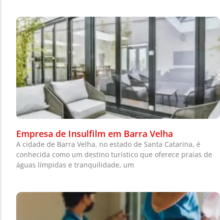
Empresa de Insulfilm em Barra Velha
A cidade de Barra Velha, no estado de Santa Catarina, é
conhecida como um destino turístico que oferece praias de
águas límpidas e tranquilidade, um