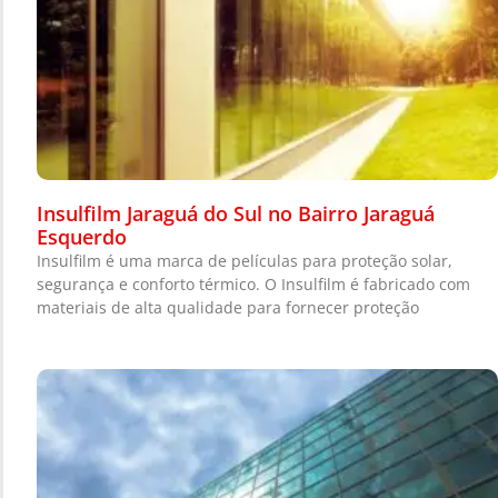
Insulfilm Jaraguá do Sul no Bairro Jaraguá
Esquerdo
Insulfilm é uma marca de películas para proteção solar,
segurança e conforto térmico. O Insulfilm é fabricado com
materiais de alta qualidade para fornecer proteção