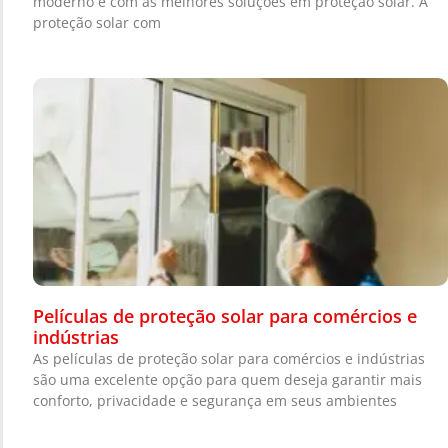
moderno e com as melhores soluções em proteção solar. A
proteção solar com
Películas de proteção solar para comércios e
indústrias
As películas de proteção solar para comércios e indústrias
são uma excelente opção para quem deseja garantir mais
conforto, privacidade e segurança em seus ambientes