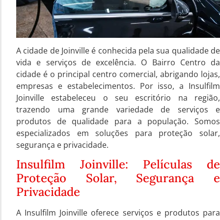
A cidade de Joinville é conhecida pela sua qualidade de
vida e serviços de excelência. O Bairro Centro da
cidade é o principal centro comercial, abrigando lojas,
empresas e estabelecimentos. Por isso, a Insulfilm
Joinville estabeleceu o seu escritório na região,
trazendo uma grande variedade de serviços e
produtos de qualidade para a população. Somos
especializados em soluções para proteção solar,
segurança e privacidade.
Insulfilm Joinville: Películas de
Proteção Solar, Segurança e
Privacidade
A Insulfilm Joinville oferece serviços e produtos para