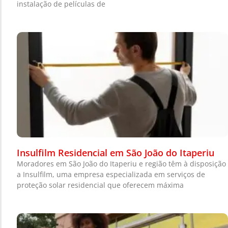
instalação de películas de
Insulfilm Residencial em São João do Itaperiu
Moradores em São João do Itaperiu e região têm à disposição
a Insulfilm, uma empresa especializada em serviços de
proteção solar residencial que oferecem máxima