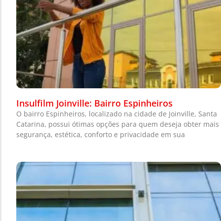
Insulfilm Joinville: Bairro Espinheiros
O bairro Espinheiros, localizado na cidade de Joinville, Santa
Catarina, possui ótimas opções para quem deseja obter mais
segurança, estética, conforto e privacidade em sua