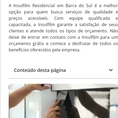
A Insulfilm Residencial em Barra do Sul é a melhor
opção para quem busca serviços de qualidade e
preços acessíveis. Com equipe qualificada e
capacitada, a Insulfilm garante a satisfação de seus
clientes e atende todos os tipos de orçamento. Não
deixe de entrar em contato com a Insulfilm para um
orçamento grátis e comece a desfrutar de todos os
benefícios oferecidos pela empresa.
Conteúdo desta página