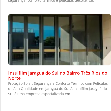
segurança, conforto térmico e películas decorativas
Insulfilm Jaraguá do Sul no Bairro Três Rios do
Norte
Proteção Solar, Segurança e Conforto Térmico com Películas
de Alta Qualidade em Jaraguá do Sul A Insulfilm Jaraguá do
Sul é uma empresa especializada em