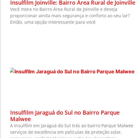
Insulfilm Joinville: Bairro Área Rural de Joinville
Você mora no Bairro Área Rural de Joinville e deseja
proporcionar ainda mais segurança e conforto ao seu lar?
Então, uma opção interessante para você
Insulfilm Jaraguá do Sul no Bairro Parque
Malwee
A Insulfilm em Jaraguá do Sul trás ao bairro Parque Malwee
serviços de excelência em películas de proteção solar,