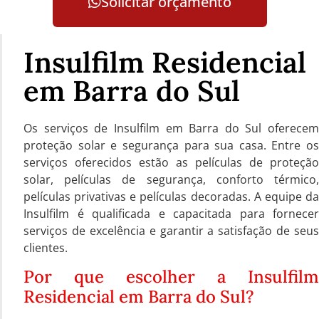
Solicitar orçamento
Insulfilm Residencial
em Barra do Sul
Os serviços de Insulfilm em Barra do Sul oferecem
proteção solar e segurança para sua casa. Entre os
serviços oferecidos estão as películas de proteção
solar, películas de segurança, conforto térmico,
películas privativas e películas decoradas. A equipe da
Insulfilm é qualificada e capacitada para fornecer
serviços de excelência e garantir a satisfação de seus
clientes.
Por que escolher a Insulfilm
Residencial em Barra do Sul?