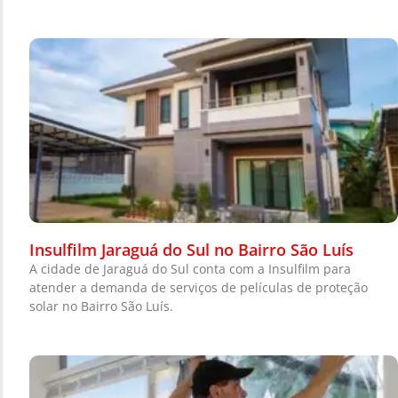
Insulfilm Jaraguá do Sul no Bairro São Luís
A cidade de Jaraguá do Sul conta com a Insulfilm para
atender a demanda de serviços de películas de proteção
solar no Bairro São Luís.