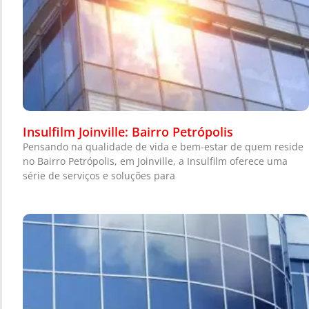
Insulfilm Joinville: Bairro Petrópolis
Pensando na qualidade de vida e bem-estar de quem reside
no Bairro Petrópolis, em Joinville, a Insulfilm oferece uma
série de serviços e soluções para