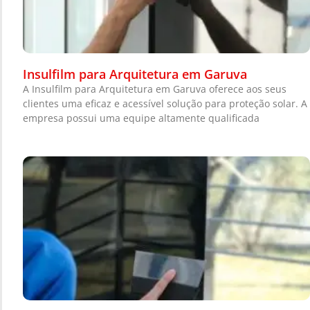
Insulfilm para Arquitetura em Garuva
A Insulfilm para Arquitetura em Garuva oferece aos seus
clientes uma eficaz e acessível solução para proteção solar. A
empresa possui uma equipe altamente qualificada