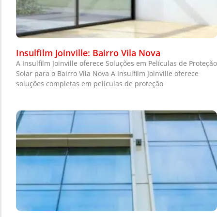
Insulfilm Joinville: Bairro Vila Nova
A Insulfilm Joinville oferece Soluções em Películas de Proteção
Solar para o Bairro Vila Nova A Insulfilm Joinville oferece
soluções completas em películas de proteção