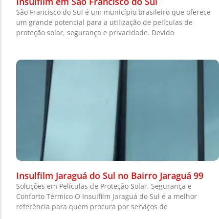
Insulfilm em São Francisco do Sul
São Francisco do Sul é um município brasileiro que oferece
um grande potencial para a utilização de películas de
proteção solar, segurança e privacidade. Devido
Insulfilm Jaraguá do Sul no Bairro Jaraguá 99
Soluções em Películas de Proteção Solar, Segurança e
Conforto Térmico O Insulfilm Jaraguá do Sul é a melhor
referência para quem procura por serviços de