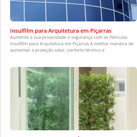
Insulfilm para Arquitetura em Piçarras
Aumente a sua privacidade e segurança com as Películas
Insulfilm para Arquitetura em Piçarras A melhor maneira de
aumentar a proteção solar, conforto térmico e