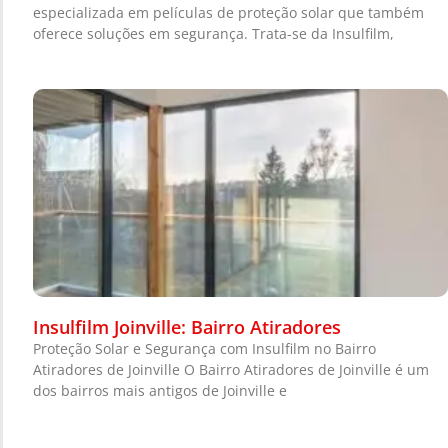
especializada em películas de proteção solar que também
oferece soluções em segurança. Trata-se da Insulfilm,
Insulfilm Joinville: Bairro Atiradores
Proteção Solar e Segurança com Insulfilm no Bairro
Atiradores de Joinville O Bairro Atiradores de Joinville é um
dos bairros mais antigos de Joinville e