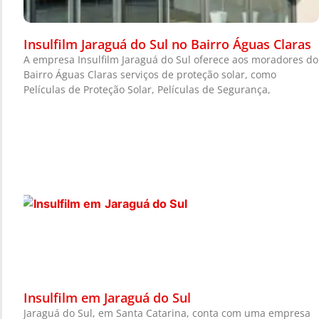
Insulfilm Jaraguá do Sul no Bairro Águas Claras
A empresa Insulfilm Jaraguá do Sul oferece aos moradores do
Bairro Águas Claras serviços de proteção solar, como
Películas de Proteção Solar, Películas de Segurança,
Insulfilm em Jaraguá do Sul
Jaraguá do Sul, em Santa Catarina, conta com uma empresa