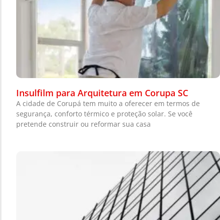
Insulfilm para Arquitetura em Corupa SC
A cidade de Corupá tem muito a oferecer em termos de
segurança, conforto térmico e proteção solar. Se você
pretende construir ou reformar sua casa