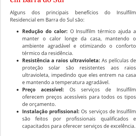
Alguns dos principais benefícios do Insulfilm
Residencial em Barra do Sul são:
Redução do calor:
O Insulfilm térmico ajuda 
manter o calor longe da casa, mantendo o
ambiente agradável e otimizando o conforto
térmico da residência.
Resistência a raios ultravioleta:
As películas de
proteção solar são resistentes aos raios
ultravioleta, impedindo que eles entrem na casa
e mantendo a temperatura agradável.
Preço acessível:
Os serviços de Insulfilm
oferecem preços acessíveis para todos os tipos
de orçamento.
Instalação profissional:
Os serviços de Insulfil
são feitos por profissionais qualificados e
capacitados para oferecer serviços de excelência.