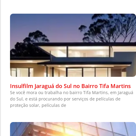
Insulfilm Jaraguá do Sul no Bairro Tifa Martins
Se você mora ou trabalha no bairro Tifa Martins, em Jaraguá
do Sul, e está procurando por serviços de películas de
proteção solar, películas de