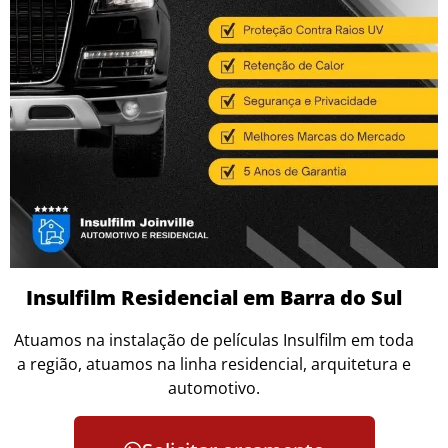
Insulfilm Residencial em Barra do Sul
Atuamos na instalação de películas Insulfilm em toda
a região, atuamos na linha residencial, arquitetura e
automotivo.