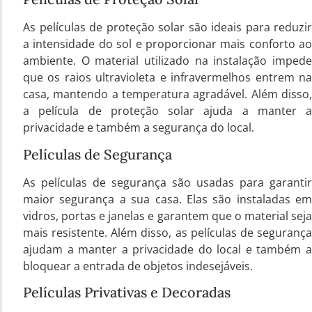
As películas de proteção solar são ideais para reduzir
a intensidade do sol e proporcionar mais conforto ao
ambiente. O material utilizado na instalação impede
que os raios ultravioleta e infravermelhos entrem na
casa, mantendo a temperatura agradável. Além disso,
a película de proteção solar ajuda a manter a
privacidade e também a segurança do local.
Películas de Segurança
As películas de segurança são usadas para garantir
maior segurança a sua casa. Elas são instaladas em
vidros, portas e janelas e garantem que o material seja
mais resistente. Além disso, as películas de segurança
ajudam a manter a privacidade do local e também a
bloquear a entrada de objetos indesejáveis.
Películas Privativas e Decoradas