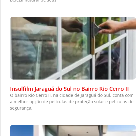
Insulfilm Jaraguá do Sul no Bairro Rio Cerro II
O bairro Rio Cerro II, na cidade de Jaraguá do Sul, conta com
a melhor opção de películas de proteção solar e películas de
segurança,