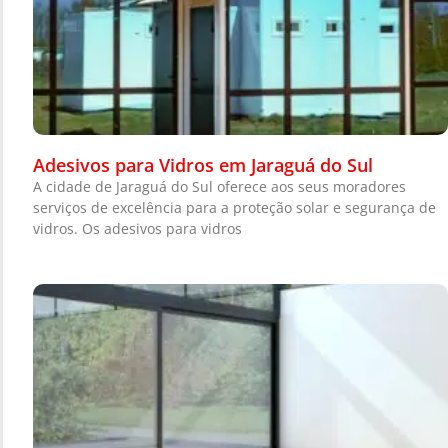
Adesivos para Vidros em Jaraguá do Sul
A cidade de Jaraguá do Sul oferece aos seus moradores
serviços de excelência para a proteção solar e segurança de
vidros. Os adesivos para vidros