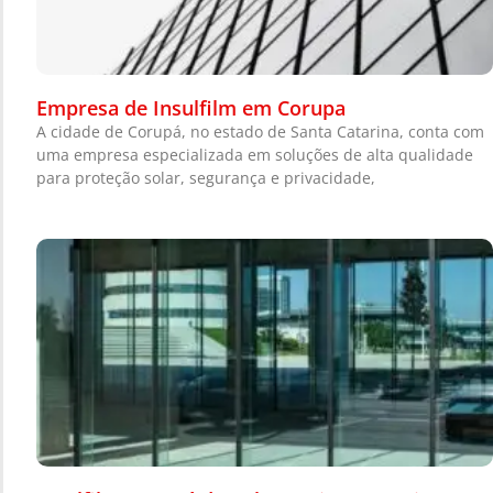
Empresa de Insulfilm em Corupa
A cidade de Corupá, no estado de Santa Catarina, conta com
uma empresa especializada em soluções de alta qualidade
para proteção solar, segurança e privacidade,