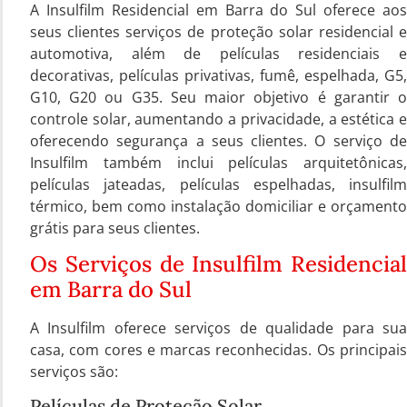
A Insulfilm Residencial em Barra do Sul oferece aos
seus clientes serviços de proteção solar residencial e
automotiva, além de películas residenciais e
decorativas, películas privativas, fumê, espelhada, G5,
G10, G20 ou G35. Seu maior objetivo é garantir o
controle solar, aumentando a privacidade, a estética e
oferecendo segurança a seus clientes. O serviço de
Insulfilm também inclui películas arquitetônicas,
películas jateadas, películas espelhadas, insulfilm
térmico, bem como instalação domiciliar e orçamento
grátis para seus clientes.
Os Serviços de Insulfilm Residencial
em Barra do Sul
A Insulfilm oferece serviços de qualidade para sua
casa, com cores e marcas reconhecidas. Os principais
serviços são:
Películas de Proteção Solar