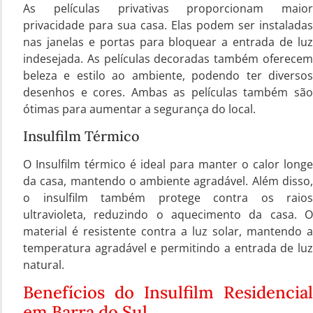
As películas privativas proporcionam maior
privacidade para sua casa. Elas podem ser instaladas
nas janelas e portas para bloquear a entrada de luz
indesejada. As películas decoradas também oferecem
beleza e estilo ao ambiente, podendo ter diversos
desenhos e cores. Ambas as películas também são
ótimas para aumentar a segurança do local.
Insulfilm Térmico
O Insulfilm térmico é ideal para manter o calor longe
da casa, mantendo o ambiente agradável. Além disso,
o insulfilm também protege contra os raios
ultravioleta, reduzindo o aquecimento da casa. O
material é resistente contra a luz solar, mantendo a
temperatura agradável e permitindo a entrada de luz
natural.
Benefícios do Insulfilm Residencial
em Barra do Sul