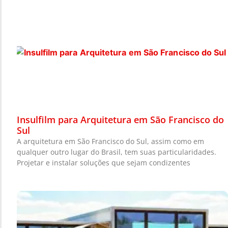
Insulfilm para Arquitetura em São Francisco do
Sul
A arquitetura em São Francisco do Sul, assim como em
qualquer outro lugar do Brasil, tem suas particularidades.
Projetar e instalar soluções que sejam condizentes