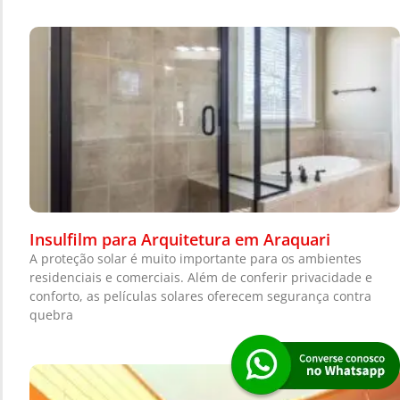
Insulfilm para Arquitetura em Araquari
A proteção solar é muito importante para os ambientes
residenciais e comerciais. Além de conferir privacidade e
conforto, as películas solares oferecem segurança contra
quebra