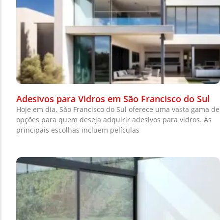
Adesivos para Vidros em São Francisco do Sul
Hoje em dia, São Francisco do Sul oferece uma vasta gama de
opções para quem deseja adquirir adesivos para vidros. As
principais escolhas incluem películas