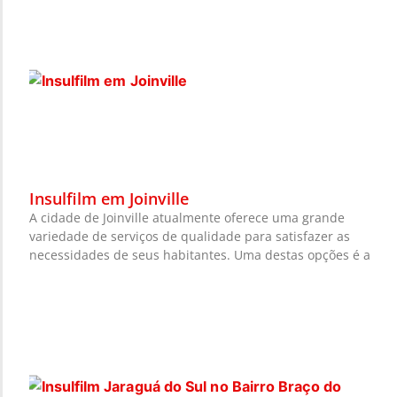
Insulfilm em Joinville
A cidade de Joinville atualmente oferece uma grande
variedade de serviços de qualidade para satisfazer as
necessidades de seus habitantes. Uma destas opções é a