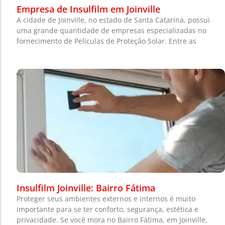
Empresa de Insulfilm em Joinville
A cidade de Joinville, no estado de Santa Catarina, possui
uma grande quantidade de empresas especializadas no
fornecimento de Películas de Proteção Solar. Entre as
Insulfilm Joinville: Bairro Fátima
Proteger seus ambientes externos e internos é muito
importante para se ter conforto, segurança, estética e
privacidade. Se você mora no Bairro Fátima, em Joinville,