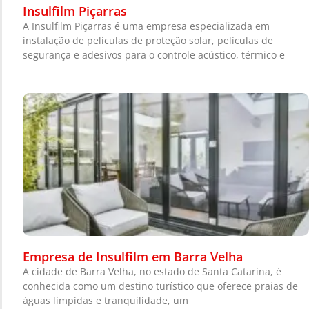
Insulfilm Piçarras
A Insulfilm Piçarras é uma empresa especializada em
instalação de películas de proteção solar, películas de
segurança e adesivos para o controle acústico, térmico e
Empresa de Insulfilm em Barra Velha
A cidade de Barra Velha, no estado de Santa Catarina, é
conhecida como um destino turístico que oferece praias de
águas límpidas e tranquilidade, um