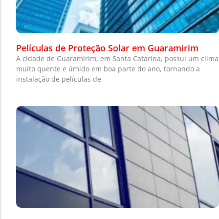
Películas de Proteção Solar em Guaramirim
A cidade de Guaramirim, em Santa Catarina, possui um clima
muito quente e úmido em boa parte do ano, tornando a
instalação de películas de