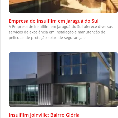
Empresa de Insulfilm em Jaraguá do Sul
A Empresa de Insulfilm em Jaraguá do Sul oferece diversos
serviços de excelência em instalação e manutenção de
películas de proteção solar, de segurança e
Insulfilm Joinville: Bairro Glória