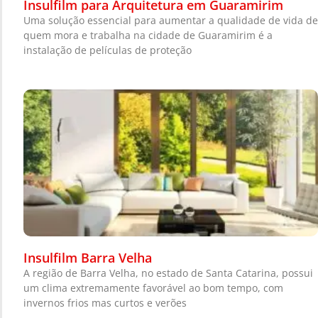
Insulfilm para Arquitetura em Guaramirim
Uma solução essencial para aumentar a qualidade de vida de
quem mora e trabalha na cidade de Guaramirim é a
instalação de películas de proteção
Insulfilm Barra Velha
A região de Barra Velha, no estado de Santa Catarina, possui
um clima extremamente favorável ao bom tempo, com
invernos frios mas curtos e verões