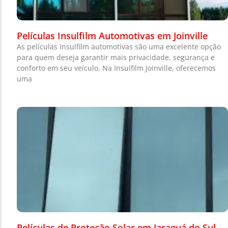
Películas Insulfilm Automotivas em Joinville
As películas Insulfilm automotivas são uma excelente opção
para quem deseja garantir mais privacidade, segurança e
conforto em seu veículo. Na Insulfilm Joinville, oferecemos
uma
Películas de Proteção Solar em Jaraguá do Sul