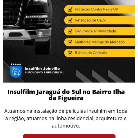
Insulfilm Jaraguá do Sul no Bairro Ilha
da Figueira
Atuamos na instalação de películas Insulfilm em toda
a região, atuamos na linha residencial, arquitetura e
automotivo.