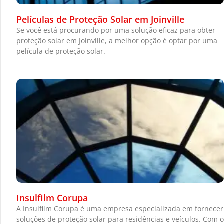
Películas de Proteção Solar em Joinville
Se você está procurando por uma solução eficaz para obter
proteção solar em Joinville, a melhor opção é optar por uma
película de proteção solar.
Insulfilm Corupa
A Insulfilm Corupa é uma empresa especializada em fornecer
soluções de proteção solar para residências e veículos. Com o