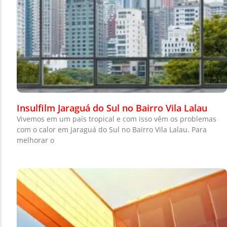
Insulfilm Jaraguá do Sul no Bairro Vila Lalau
Vivemos em um país tropical e com isso vêm os problemas
com o calor em Jaraguá do Sul no Bairro Vila Lalau. Para
melhorar o