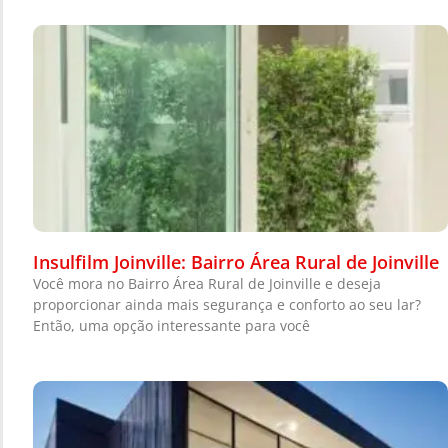
Insulfilm Joinville: Bairro Área Rural de Joinville
Você mora no Bairro Área Rural de Joinville e deseja
proporcionar ainda mais segurança e conforto ao seu lar?
Então, uma opção interessante para você