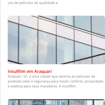
uso de películas de qualidade e
Insulfilm em Araquari
Araquari, SC, é uma cidade que valoriza as películas de
proteção solar e segurança para trazer conforto, privacidade
e estética para seus moradores. A Insulfilm