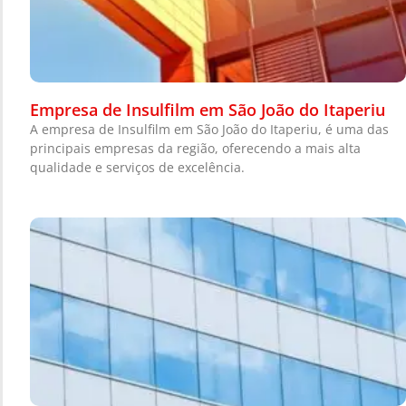
Empresa de Insulfilm em São João do Itaperiu
A empresa de Insulfilm em São João do Itaperiu, é uma das
principais empresas da região, oferecendo a mais alta
qualidade e serviços de excelência.