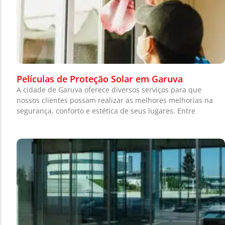
Películas de Proteção Solar em Garuva
A cidade de Garuva oferece diversos serviços para que
nossos clientes possam realizar as melhores melhorias na
segurança, conforto e estética de seus lugares. Entre