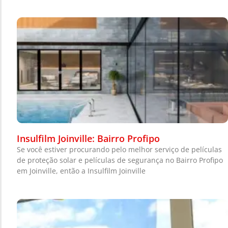
Insulfilm Joinville: Bairro Profipo
Se você estiver procurando pelo melhor serviço de películas
de proteção solar e películas de segurança no Bairro Profipo
em Joinville, então a Insulfilm Joinville