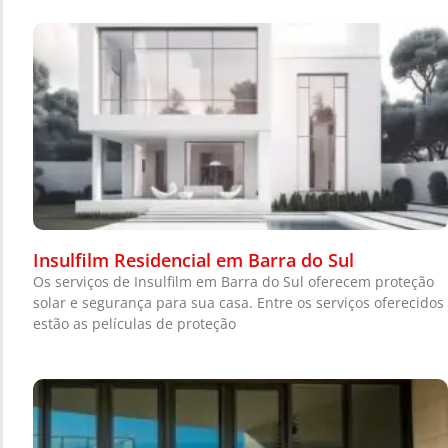
Insulfilm Residencial em Barra do Sul
Os serviços de Insulfilm em Barra do Sul oferecem proteção
solar e segurança para sua casa. Entre os serviços oferecidos
estão as películas de proteção