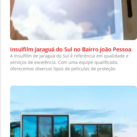
Insulfilm Jaraguá do Sul no Bairro João Pessoa
A Insulfilm de Jaraguá do Sul é referência em qualidade e
serviços de excelência. Com uma equipe qualificada,
oferecemos diversos tipos de películas de proteção