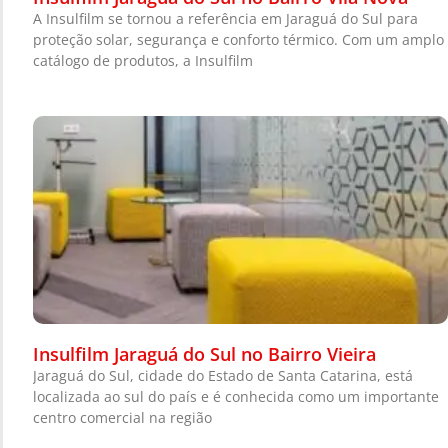
A Insulfilm se tornou a referência em Jaraguá do Sul para
proteção solar, segurança e conforto térmico. Com um amplo
catálogo de produtos, a Insulfilm
Insulfilm Jaraguá do Sul no Bairro Vieira
Jaraguá do Sul, cidade do Estado de Santa Catarina, está
localizada ao sul do país e é conhecida como um importante
centro comercial na região