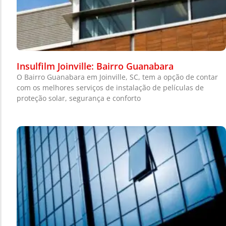
Insulfilm Joinville: Bairro Guanabara
O Bairro Guanabara em Joinville, SC, tem a opção de contar
com os melhores serviços de instalação de películas de
proteção solar, segurança e conforto