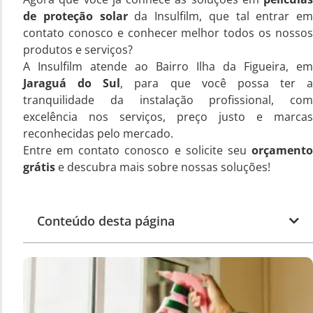
de proteção solar
da Insulfilm, que tal entrar em
contato conosco e conhecer melhor todos os nossos
produtos e serviços?
A Insulfilm atende ao Bairro Ilha da Figueira, em
Jaraguá do Sul
, para que você possa ter a
tranquilidade da instalação profissional, com
excelência nos serviços, preço justo e marcas
reconhecidas pelo mercado.
Entre em contato conosco e solicite seu
orçamento
grátis
e descubra mais sobre nossas soluções!
Conteúdo desta página