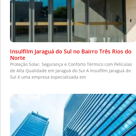
Insulfilm Jaraguá do Sul no Bairro Três Rios do
Norte
Proteção Solar, Segurança e Conforto Térmico com Películas
de Alta Qualidade em Jaraguá do Sul A Insulfilm Jaraguá do
Sul é uma empresa especializada em