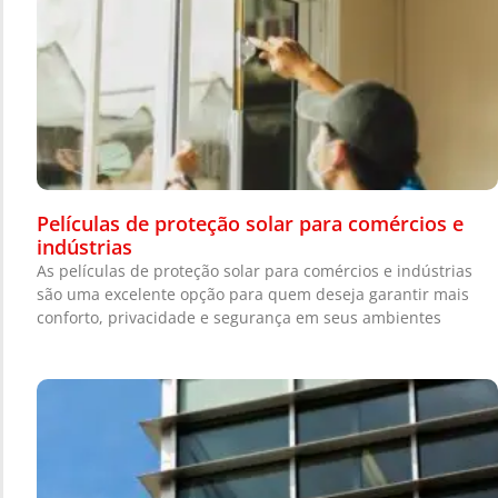
Películas de proteção solar para comércios e
indústrias
As películas de proteção solar para comércios e indústrias
são uma excelente opção para quem deseja garantir mais
conforto, privacidade e segurança em seus ambientes