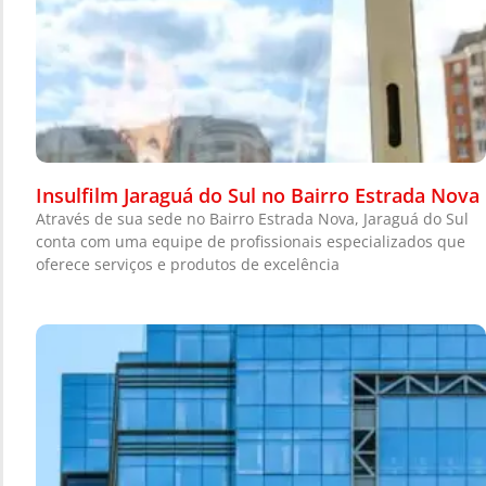
Insulfilm Jaraguá do Sul no Bairro Estrada Nova
Através de sua sede no Bairro Estrada Nova, Jaraguá do Sul
conta com uma equipe de profissionais especializados que
oferece serviços e produtos de excelência