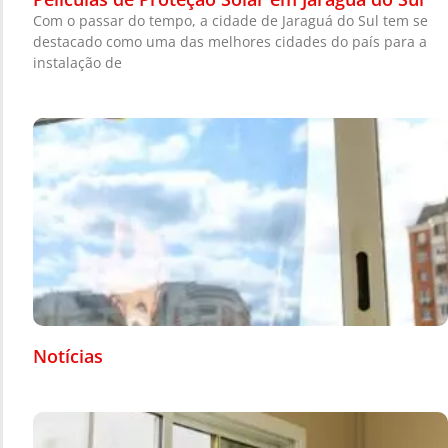
Com o passar do tempo, a cidade de Jaraguá do Sul tem se
destacado como uma das melhores cidades do país para a
instalação de
Notícias