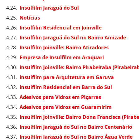
Insulfilm Jaraguá do Sul
Notícias
Insulfilm Residencial em Joinville
Insulfilm Jaraguá do Sul no Bairro Amizade
Insulfilm Joinville: Bairro Atiradores
Empresa de Insulfilm em Araquari
Insulfilm Joinville: Bairro Pirabeiraba (Pirabeira
Insulfilm para Arquitetura em Garuva
Insulfilm Residencial em Barra do Sul
Adesivos para Vidros em Piçarras
Adesivos para Vidros em Guaramirim
Insulfilm Joinville: Bairro Dona Francisca (Pirab
Insulfilm Jaraguá do Sul no Bairro Centenário
Insulfilm Jaraguá do Sul no Bairro Água Verde