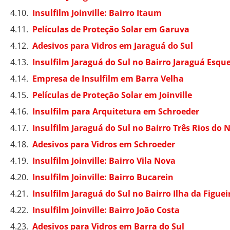
Insulfilm Joinville: Bairro Itaum
Películas de Proteção Solar em Garuva
Adesivos para Vidros em Jaraguá do Sul
Insulfilm Jaraguá do Sul no Bairro Jaraguá Esqu
Empresa de Insulfilm em Barra Velha
Películas de Proteção Solar em Joinville
Insulfilm para Arquitetura em Schroeder
Insulfilm Jaraguá do Sul no Bairro Três Rios do 
Adesivos para Vidros em Schroeder
Insulfilm Joinville: Bairro Vila Nova
Insulfilm Joinville: Bairro Bucarein
Insulfilm Jaraguá do Sul no Bairro Ilha da Figuei
Insulfilm Joinville: Bairro João Costa
Adesivos para Vidros em Barra do Sul