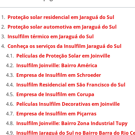
Proteção solar residencial em Jaraguá do Sul
Proteção solar automotiva em Jaraguá do Sul
Insulfilm térmico em Jaraguá do Sul
Conheça os serviços da Insulfilm Jaraguá do Sul
Películas de Proteção Solar em Joinville
Insulfilm Joinville: Bairro América
Empresa de Insulfilm em Schroeder
Insulfilm Residencial em São Francisco do Sul
Empresa de Insulfilm em Corupa
Películas Insulfilm Decorativas em Joinville
Empresa de Insulfilm em Piçarras
Insulfilm Joinville: Bairro Zona Industrial Tupy
Insulfilm Jaraguá do Sul no Bairro Barra do Rio C