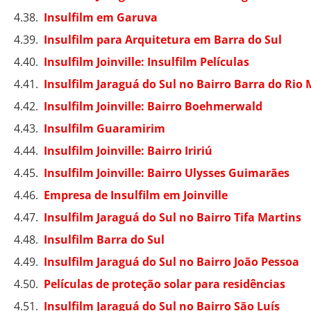
Insulfilm em Garuva
Insulfilm para Arquitetura em Barra do Sul
Insulfilm Joinville: Insulfilm Películas
Insulfilm Jaraguá do Sul no Bairro Barra do Rio
Insulfilm Joinville: Bairro Boehmerwald
Insulfilm Guaramirim
Insulfilm Joinville: Bairro Iririú
Insulfilm Joinville: Bairro Ulysses Guimarães
Empresa de Insulfilm em Joinville
Insulfilm Jaraguá do Sul no Bairro Tifa Martins
Insulfilm Barra do Sul
Insulfilm Jaraguá do Sul no Bairro João Pessoa
Películas de proteção solar para residências
Insulfilm Jaraguá do Sul no Bairro São Luís