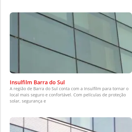
Insulfilm Barra do Sul
A região de Barra do Sul conta com a Insulfilm para tornar o
local mais seguro e confortável. Com películas de proteção
solar, segurança e