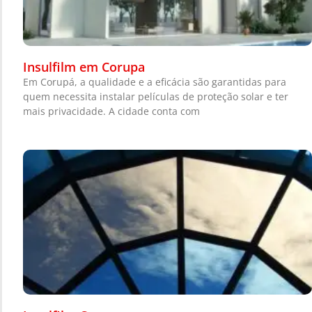
Insulfilm em Corupa
Em Corupá, a qualidade e a eficácia são garantidas para
quem necessita instalar películas de proteção solar e ter
mais privacidade. A cidade conta com