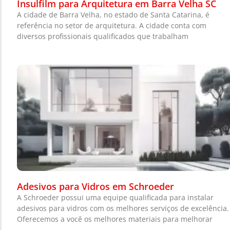
Insulfilm para Arquitetura em Barra Velha SC
A cidade de Barra Velha, no estado de Santa Catarina, é
referência no setor de arquitetura. A cidade conta com
diversos profissionais qualificados que trabalham
Adesivos para Vidros em Schroeder
A Schroeder possui uma equipe qualificada para instalar
adesivos para vidros com os melhores serviços de excelência.
Oferecemos a você os melhores materiais para melhorar