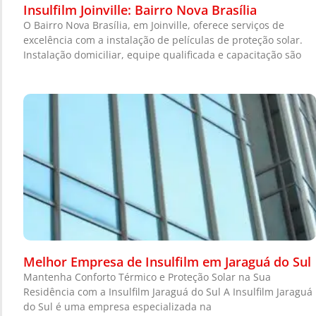
Insulfilm Joinville: Bairro Nova Brasília
O Bairro Nova Brasília, em Joinville, oferece serviços de
excelência com a instalação de películas de proteção solar.
Instalação domiciliar, equipe qualificada e capacitação são
Melhor Empresa de Insulfilm em Jaraguá do Sul
Mantenha Conforto Térmico e Proteção Solar na Sua
Residência com a Insulfilm Jaraguá do Sul A Insulfilm Jaraguá
do Sul é uma empresa especializada na