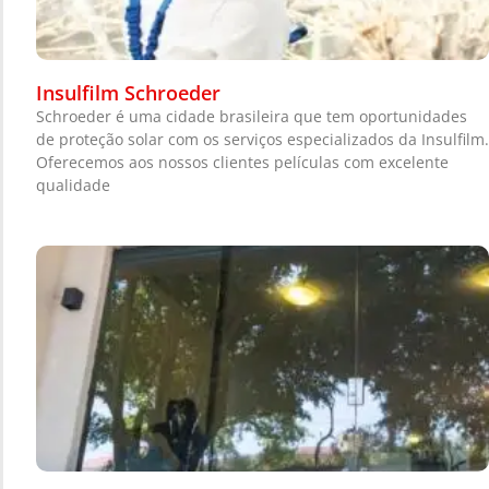
Insulfilm Schroeder
Schroeder é uma cidade brasileira que tem oportunidades
de proteção solar com os serviços especializados da Insulfilm.
Oferecemos aos nossos clientes películas com excelente
qualidade