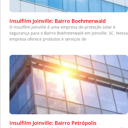
Insulfilm Joinville: Bairro Boehmerwald
O Insulfilm Joinville é uma empresa de proteção solar e
segurança para o Bairro Boehmerwald em Joinville, SC. Nossa
empresa oferece produtos e serviços de
Insulfilm Joinville: Bairro Petrópolis