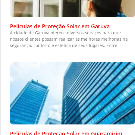
Películas de Proteção Solar em Garuva
A cidade de Garuva oferece diversos serviços para que
nossos clientes possam realizar as melhores melhorias na
segurança, conforto e estética de seus lugares. Entre
Películas de Proteção Solar em Guaramirim