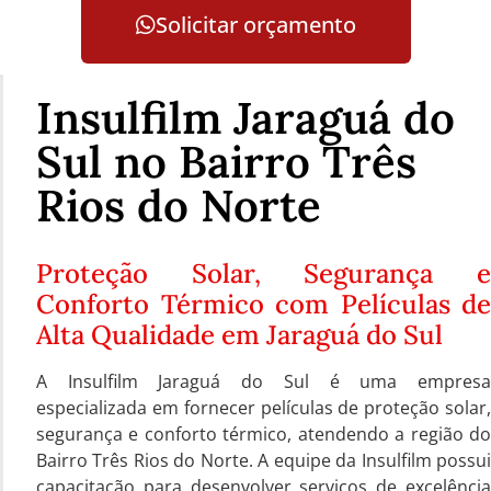
Solicitar orçamento
Insulfilm Jaraguá do
Sul no Bairro Três
Rios do Norte
Proteção Solar, Segurança e
Conforto Térmico com Películas de
Alta Qualidade em Jaraguá do Sul
A Insulfilm Jaraguá do Sul é uma empresa
especializada em fornecer películas de proteção solar,
segurança e conforto térmico, atendendo a região do
Bairro Três Rios do Norte. A equipe da Insulfilm possui
capacitação para desenvolver serviços de excelência