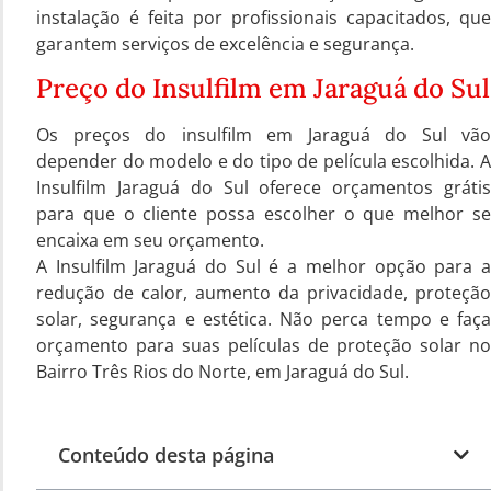
instalação é feita por profissionais capacitados, que
garantem serviços de excelência e segurança.
Preço do Insulfilm em Jaraguá do Sul
Os preços do insulfilm em Jaraguá do Sul vão
depender do modelo e do tipo de película escolhida. A
Insulfilm Jaraguá do Sul oferece orçamentos grátis
para que o cliente possa escolher o que melhor se
encaixa em seu orçamento.
A Insulfilm Jaraguá do Sul é a melhor opção para a
redução de calor, aumento da privacidade, proteção
solar, segurança e estética. Não perca tempo e faça
orçamento para suas películas de proteção solar no
Bairro Três Rios do Norte, em Jaraguá do Sul.
Conteúdo desta página