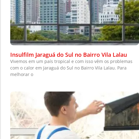
Insulfilm Jaraguá do Sul no Bairro Vila Lalau
Vivemos em um país tropical e com isso vêm os problemas
com o calor em Jaraguá do Sul no Bairro Vila Lalau. Para
melhorar o