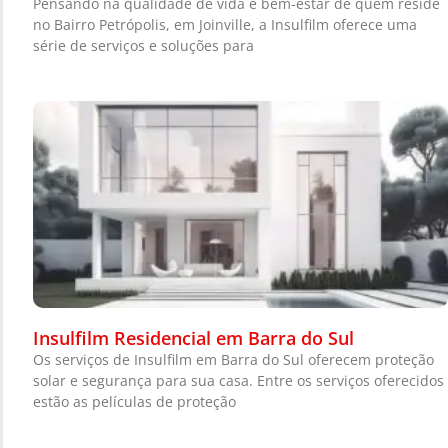
Pensando na qualidade de vida e bem-estar de quem reside
no Bairro Petrópolis, em Joinville, a Insulfilm oferece uma
série de serviços e soluções para
Insulfilm Residencial em Barra do Sul
Os serviços de Insulfilm em Barra do Sul oferecem proteção
solar e segurança para sua casa. Entre os serviços oferecidos
estão as películas de proteção