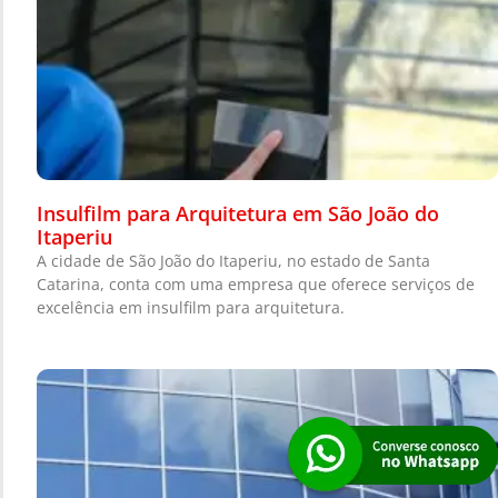
Insulfilm para Arquitetura em São João do
Itaperiu
A cidade de São João do Itaperiu, no estado de Santa
Catarina, conta com uma empresa que oferece serviços de
excelência em insulfilm para arquitetura.