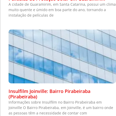
A cidade de Guaramirim, em Santa Catarina, possui um clima
muito quente e úmido em boa parte do ano, tornando a
instalação de películas de
Insulfilm Joinville: Bairro Pirabeiraba
(Pirabeiraba)
Informações sobre Insulfilm no Bairro Pirabeiraba em
Joinville O Bairro Pirabeiraba, em Joinville, é um bairro onde
as pessoas têm a necessidade de contar com