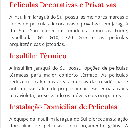
Películas Decorativas e Privativas
A Insulfilm Jaraguá do Sul possui as melhores marcas e
cores de películas decorativas e privativas em Jaraguá
do Sul. São oferecidos modelos como as Fumê,
Espelhada, G5, G10, G20, G35 e as películas
arquitetônicas e jateadas.
Insulfilm Térmico
A Insulfilm Jaraguá do Sul possui opções de películas
térmicas para maior conforto térmico. As películas
reduzem o calor nas áreas internas das residências e
automotivas, além de proporcionar resistência a raios
ultravioleta, preservando os móveis e os ocupantes.
Instalação Domiciliar de Películas
A equipe da Insulfilm Jaraguá do Sul oferece instalação
domiciliar de películas, com orçamento grátis. A