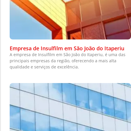
Empresa de Insulfilm em São João do Itaperiu
A empresa de Insulfilm em São João do Itaperiu, é uma das
principais empresas da região, oferecendo a mais alta
qualidade e serviços de excelência.