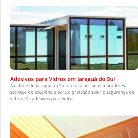
Adesivos para Vidros em Jaraguá do Sul
A cidade de Jaraguá do Sul oferece aos seus moradores
serviços de excelência para a proteção solar e segurança de
vidros. Os adesivos para vidros