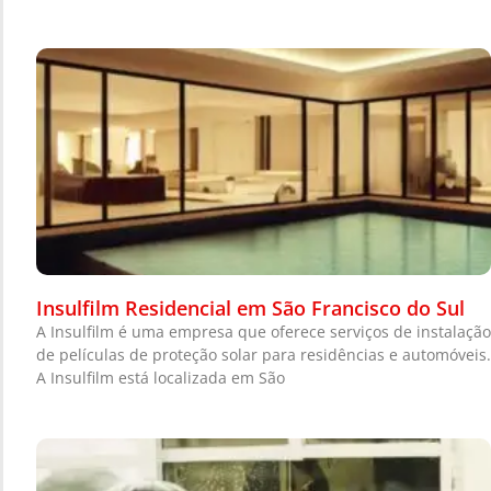
Insulfilm Residencial em São Francisco do Sul
A Insulfilm é uma empresa que oferece serviços de instalação
de películas de proteção solar para residências e automóveis.
A Insulfilm está localizada em São