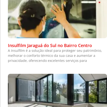
Insulfilm Jaraguá do Sul no Bairro Centro
A Insulfilm é a solução ideal para proteger seu patrimônio,
melhorar o conforto térmico da sua casa e aumentar a
privacidade, oferecendo excelentes serviços para