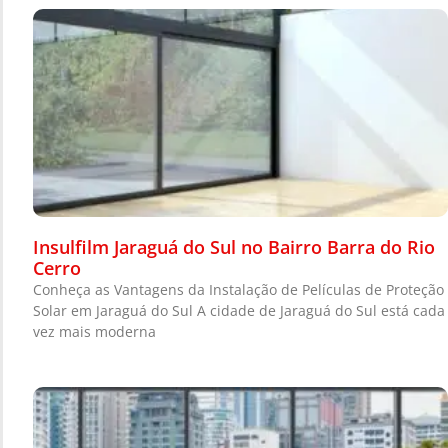
Insulfilm Jaraguá do Sul no Bairro Barra do Rio
Cerro
Conheça as Vantagens da Instalação de Películas de Proteção
Solar em Jaraguá do Sul A cidade de Jaraguá do Sul está cada
vez mais moderna