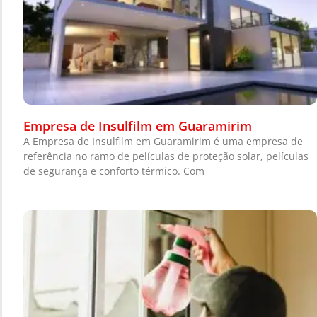
Empresa de Insulfilm em Guaramirim
A Empresa de Insulfilm em Guaramirim é uma empresa de
referência no ramo de películas de proteção solar, películas
de segurança e conforto térmico. Com