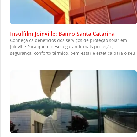
Insulfilm Joinville: Bairro Santa Catarina
Conheça os benefícios dos serviços de proteção solar em
Joinville Para quem deseja garantir mais proteção,
segurança, conforto térmico, bem-estar e estética para o seu