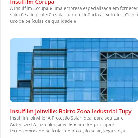
Insulfilm Corupa
A Insulfilm Corupa é uma empresa especializada em fornecer
soluções de proteção solar para residências e veículos. Com o
uso de películas de qualidade e
Insulfilm Joinville: Bairro Zona Industrial Tupy
Insulfilm Joinville: A Proteção Solar Ideal para seu Lar e
Automóvel A Insulfilm Joinville é um dos principais
fornecedores de películas de proteção solar, segurança