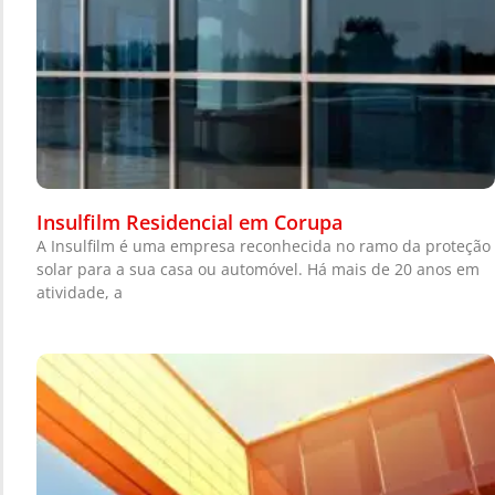
Insulfilm Residencial em Corupa
A Insulfilm é uma empresa reconhecida no ramo da proteção
solar para a sua casa ou automóvel. Há mais de 20 anos em
atividade, a