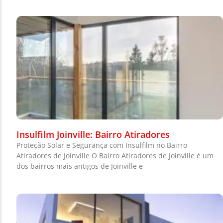
Insulfilm Joinville: Bairro Atiradores
Proteção Solar e Segurança com Insulfilm no Bairro
Atiradores de Joinville O Bairro Atiradores de Joinville é um
dos bairros mais antigos de Joinville e