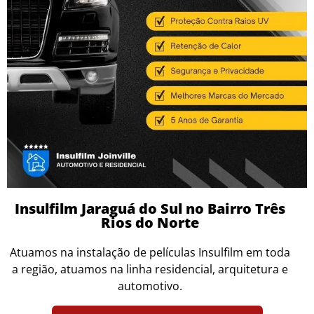
Insulfilm Jaraguá do Sul no Bairro Três
Rios do Norte
Atuamos na instalação de películas Insulfilm em toda
a região, atuamos na linha residencial, arquitetura e
automotivo.