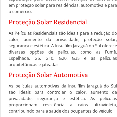
em proteção solar para residências, automotiva e para
o comércio.
Proteção Solar Residencial
As Películas Residenciais são ideais para a redução do
calor, aumento da privacidade, proteção solar,
segurança e estética. A Insulfilm Jaraguá do Sul oferece
diversas opções de películas, como as Fumê,
Espelhada, G5, G10, G20, G35 e as películas
arquitetônicas e jateadas.
Proteção Solar Automotiva
As películas automotivas da Insulfilm Jaraguá do Sul
são ideais para controlar o calor, aumento da
privacidade, segurança e estética. As películas
proporcionam resistência a raios ultravioleta,
contribuindo para a saúde dos ocupantes do veículo.