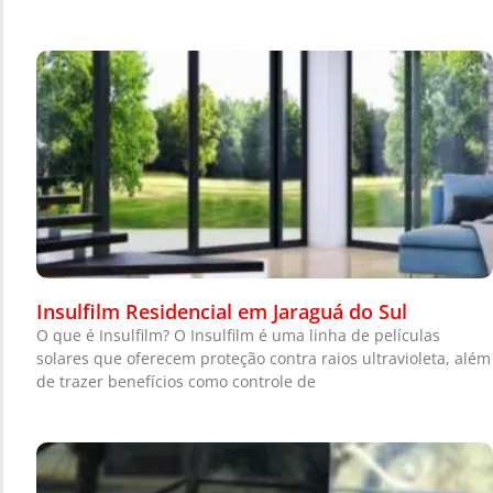
Insulfilm Residencial em Jaraguá do Sul
O que é Insulfilm? O Insulfilm é uma linha de películas
solares que oferecem proteção contra raios ultravioleta, além
de trazer benefícios como controle de