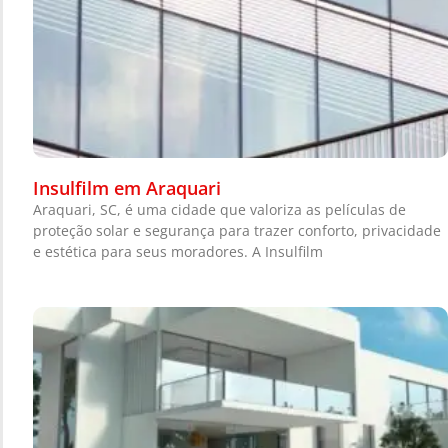
Insulfilm em Araquari
Araquari, SC, é uma cidade que valoriza as películas de
proteção solar e segurança para trazer conforto, privacidade
e estética para seus moradores. A Insulfilm