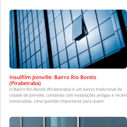
Insulfilm Joinville: Bairro Rio Bonito
(Pirabeiraba)
O Bairro Rio Bonito (Pirabeiraba) é um bairro tradicional da
cidade de Joinville, contando com instalações antigas e recém
construídas. Uma questão importante para quem