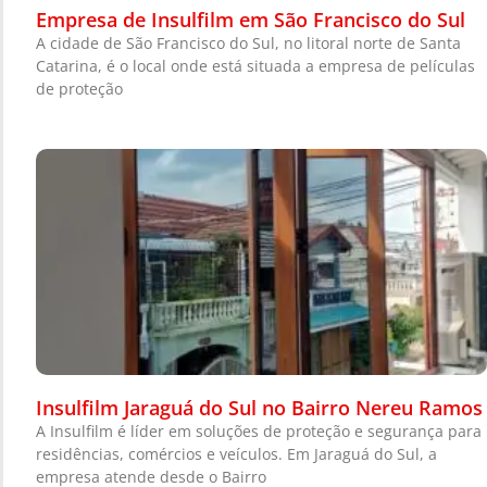
Empresa de Insulfilm em São Francisco do Sul
A cidade de São Francisco do Sul, no litoral norte de Santa
Catarina, é o local onde está situada a empresa de películas
de proteção
Insulfilm Jaraguá do Sul no Bairro Nereu Ramos
A Insulfilm é líder em soluções de proteção e segurança para
residências, comércios e veículos. Em Jaraguá do Sul, a
empresa atende desde o Bairro