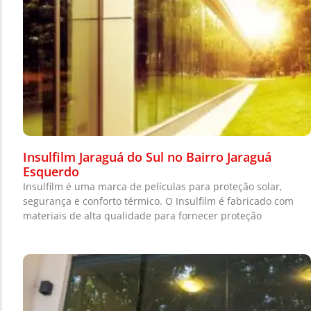
Insulfilm Jaraguá do Sul no Bairro Jaraguá
Esquerdo
Insulfilm é uma marca de películas para proteção solar,
segurança e conforto térmico. O Insulfilm é fabricado com
materiais de alta qualidade para fornecer proteção