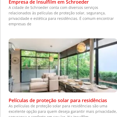
Empresa de Insulfilm em Schroeder
A cidade de Schroeder conta com diversos serviços
relacionados às películas de proteção solar, segurança,
privacidade e estética para residências. É comum encontrar
empresas de
Películas de proteção solar para residências
As películas de proteção solar para residências são uma
excelente opção para quem deseja garantir mais privacidade,
segurança e conforto em seu lar. Na Insulfilm