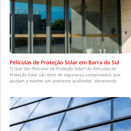
Películas de Proteção Solar em Barra do Sul
O Que São Películas de Proteção Solar? As Películas de
Proteção Solar são itens de segurança comprovados que
ajudam a manter um ambiente acolhedor, oferecendo