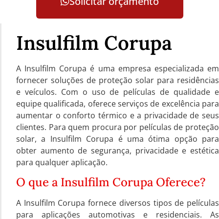
Solicitar orçamento
Insulfilm Corupa
A Insulfilm Corupa é uma empresa especializada em
fornecer soluções de proteção solar para residências
e veículos. Com o uso de películas de qualidade e
equipe qualificada, oferece serviços de excelência para
aumentar o conforto térmico e a privacidade de seus
clientes. Para quem procura por películas de proteção
solar, a Insulfilm Corupa é uma ótima opção para
obter aumento de segurança, privacidade e estética
para qualquer aplicação.
O que a Insulfilm Corupa Oferece?
A Insulfilm Corupa fornece diversos tipos de películas
para aplicações automotivas e residenciais. As