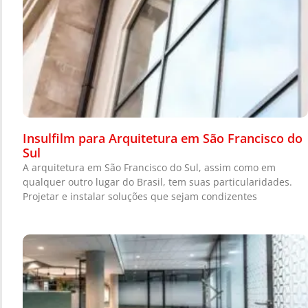
Insulfilm para Arquitetura em São Francisco do
Sul
A arquitetura em São Francisco do Sul, assim como em
qualquer outro lugar do Brasil, tem suas particularidades.
Projetar e instalar soluções que sejam condizentes