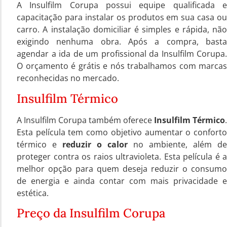
A Insulfilm Corupa possui equipe qualificada e
capacitação para instalar os produtos em sua casa ou
carro. A instalação domiciliar é simples e rápida, não
exigindo nenhuma obra. Após a compra, basta
agendar a ida de um profissional da Insulfilm Corupa.
O orçamento é grátis e nós trabalhamos com marcas
reconhecidas no mercado.
Insulfilm Térmico
A Insulfilm Corupa também oferece
Insulfilm Térmico
.
Esta película tem como objetivo aumentar o conforto
térmico e
reduzir o calor
no ambiente, além de
proteger contra os raios ultravioleta. Esta película é a
melhor opção para quem deseja reduzir o consumo
de energia e ainda contar com mais privacidade e
estética.
Preço da Insulfilm Corupa