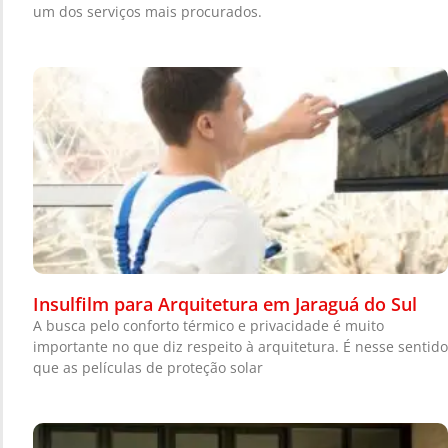
um dos serviços mais procurados.
Insulfilm para Arquitetura em Jaraguá do Sul
A busca pelo conforto térmico e privacidade é muito
importante no que diz respeito à arquitetura. É nesse sentido
que as películas de proteção solar