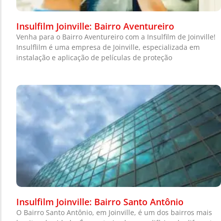
Insulfilm Joinville: Bairro Aventureiro
Venha para o Bairro Aventureiro com a Insulfilm de Joinville!
Insulflilm é uma empresa de Joinville, especializada em
instalação e aplicação de películas de proteção
Insulfilm Joinville: Bairro Santo Antônio
O Bairro Santo Antônio, em Joinville, é um dos bairros mais