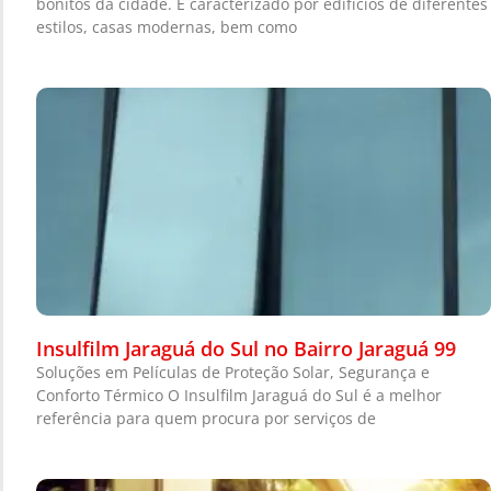
bonitos da cidade. É caracterizado por edifícios de diferentes
estilos, casas modernas, bem como
Insulfilm Jaraguá do Sul no Bairro Jaraguá 99
Soluções em Películas de Proteção Solar, Segurança e
Conforto Térmico O Insulfilm Jaraguá do Sul é a melhor
referência para quem procura por serviços de