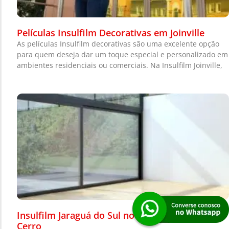
Películas Insulfilm Decorativas em Joinville
As películas Insulfilm decorativas são uma excelente opção
para quem deseja dar um toque especial e personalizado em
ambientes residenciais ou comerciais. Na Insulfilm Joinville,
Insulfilm Jaraguá do Sul no Bairro Barra do Rio
Cerro