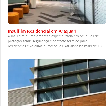
Insulfilm Residencial em Araquari
A Insulfilm é uma empresa especializada em películas de
proteção solar, segurança e conforto térmico para
residências e veículos automotivos. Atuando há mais de 10