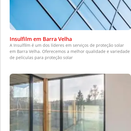
Insulfilm em Barra Velha
A Insulfilm é um dos líderes em serviços de proteção solar
em Barra Velha. Oferecemos a melhor qualidade e variedade
de películas para proteção solar