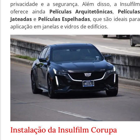
privacidade e a segurança. Além disso, a Insulfilm
oferece ainda
Películas Arquitetônicas
,
Películas
Jateadas
e
Películas Espelhadas
, que são ideais par
aplicação em janelas e vidros de edifícios.
Instalação da Insulfilm Corupa