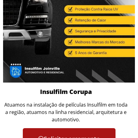
Insulfilm Corupa
Atuamos na instalação de películas Insulfilm em toda
a região, atuamos na linha residencial, arquitetura e
automotivo.