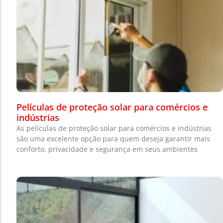
Películas de proteção solar para comércios e
indústrias
As películas de proteção solar para comércios e indústrias
são uma excelente opção para quem deseja garantir mais
conforto, privacidade e segurança em seus ambientes