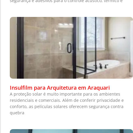
segurança e adesivos para o controle acústico, térmico e
Insulfilm para Arquitetura em Araquari
A proteção solar é muito importante para os ambientes
residenciais e comerciais. Além de conferir privacidade e
conforto, as películas solares oferecem segurança contra
quebra