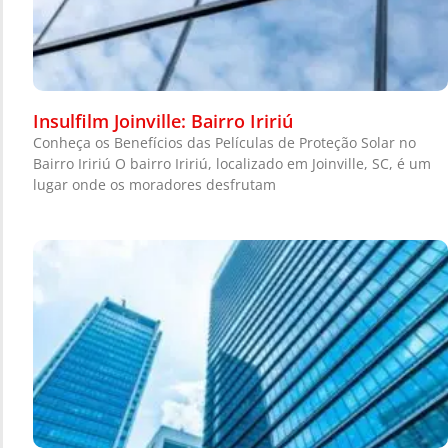
Insulfilm Joinville: Bairro Iririú
Conheça os Benefícios das Películas de Proteção Solar no
Bairro Iririú O bairro Iririú, localizado em Joinville, SC, é um
lugar onde os moradores desfrutam