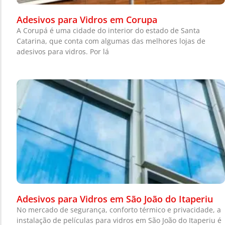
Adesivos para Vidros em Corupa
A Corupá é uma cidade do interior do estado de Santa
Catarina, que conta com algumas das melhores lojas de
adesivos para vidros. Por lá
Adesivos para Vidros em São João do Itaperiu
No mercado de segurança, conforto térmico e privacidade, a
instalação de películas para vidros em São João do Itaperiu é