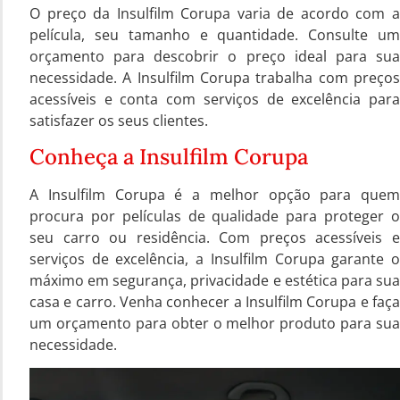
O preço da Insulfilm Corupa varia de acordo com a
película, seu tamanho e quantidade. Consulte um
orçamento para descobrir o preço ideal para sua
necessidade. A Insulfilm Corupa trabalha com preços
acessíveis e conta com serviços de excelência para
satisfazer os seus clientes.
Conheça a Insulfilm Corupa
A Insulfilm Corupa é a melhor opção para quem
procura por películas de qualidade para proteger o
seu carro ou residência. Com preços acessíveis e
serviços de excelência, a Insulfilm Corupa garante o
máximo em segurança, privacidade e estética para sua
casa e carro. Venha conhecer a Insulfilm Corupa e faça
um orçamento para obter o melhor produto para sua
necessidade.