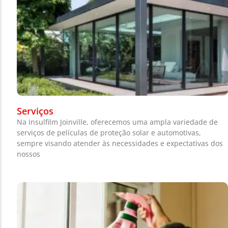
Serviços
Na Insulfilm Joinville, oferecemos uma ampla variedade de
serviços de películas de proteção solar e automotivas,
sempre visando atender às necessidades e expectativas dos
nossos