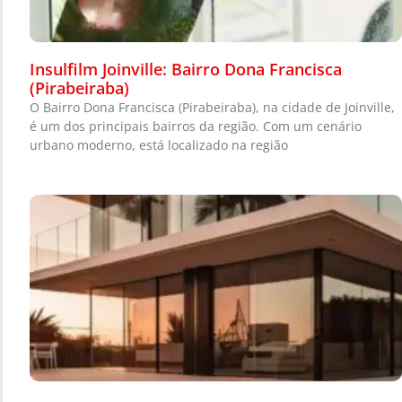
Insulfilm Joinville: Bairro Dona Francisca
(Pirabeiraba)
O Bairro Dona Francisca (Pirabeiraba), na cidade de Joinville,
é um dos principais bairros da região. Com um cenário
urbano moderno, está localizado na região