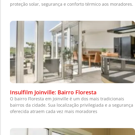
proteção solar, segurança e conforto térmico aos moradores.
Insulfilm Joinville: Bairro Floresta
O bairro Floresta em Joinville é um dos mais tradicionais
bairros da cidade. Sua localização privilegiada e a segurança
oferecida atraem cada vez mais moradores