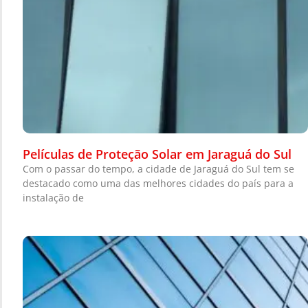
Películas de Proteção Solar em Jaraguá do Sul
Com o passar do tempo, a cidade de Jaraguá do Sul tem se
destacado como uma das melhores cidades do país para a
instalação de