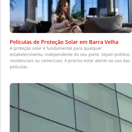
Películas de Proteção Solar em Barra Velha
A proteção solar é fundamental para qualquer
estabelecimento, independente do seu porte. Sejam prédios
residenciais ou comerciais, é preciso estar atento ao uso das
películas