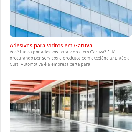
Adesivos para Vidros em Garuva
Você busca por adesivos para vidros em Garuva? Está
procurando por serviços e produtos com excelência? Então a
Curti Automotiva é a empresa certa para