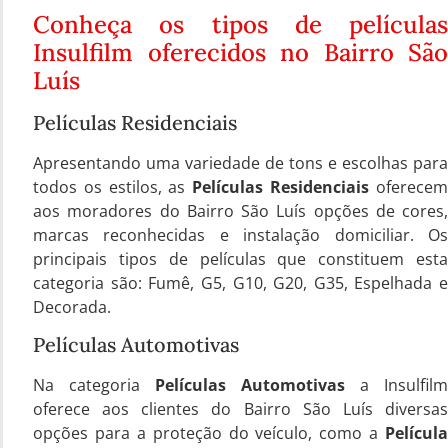
Conheça os tipos de películas
Insulfilm oferecidos no Bairro São
Luís
Películas Residenciais
Apresentando uma variedade de tons e escolhas para
todos os estilos, as
Películas Residenciais
oferece
aos moradores do Bairro São Luís opções de cores,
marcas reconhecidas e instalação domiciliar. Os
principais tipos de películas que constituem esta
categoria são: Fumê, G5, G10, G20, G35, Espelhada e
Decorada.
Películas Automotivas
Na categoria
Películas Automotivas
a Insulfilm
oferece aos clientes do Bairro São Luís diversas
opções para a proteção do veículo, como a
Película