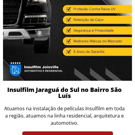
Insulfilm Jaraguá do Sul no Bairro São
Luís
Atuamos na instalação de películas Insulfilm em toda
a região, atuamos na linha residencial, arquitetura e
automotivo.