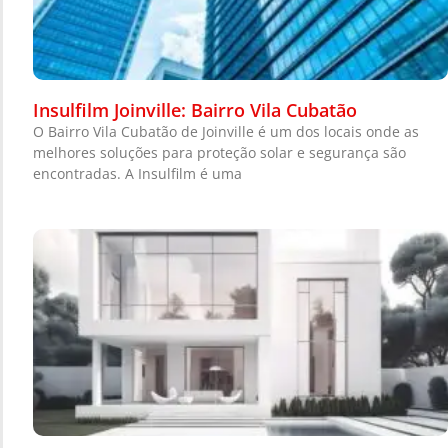
Insulfilm Joinville: Bairro Vila Cubatão
O Bairro Vila Cubatão de Joinville é um dos locais onde as
melhores soluções para proteção solar e segurança são
encontradas. A Insulfilm é uma