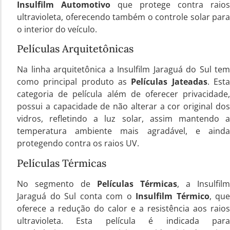
Insulfilm Automotivo
que protege contra raios
ultravioleta, oferecendo também o controle solar para
o interior do veículo.
Películas Arquitetônicas
Na linha arquitetônica a Insulfilm Jaraguá do Sul tem
como principal produto as
Películas Jateadas
. Est
categoria de película além de oferecer privacidade,
possui a capacidade de não alterar a cor original dos
vidros, refletindo a luz solar, assim mantendo a
temperatura ambiente mais agradável, e ainda
protegendo contra os raios UV.
Películas Térmicas
No segmento de
Películas Térmicas
, a Insulfilm
Jaraguá do Sul conta com o
Insulfilm Térmico
, que
oferece a redução do calor e a resistência aos raios
ultravioleta. Esta película é indicada para