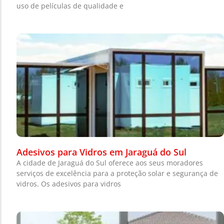
uso de películas de qualidade e
Adesivos para Vidros em Jaraguá do Sul
A cidade de Jaraguá do Sul oferece aos seus moradores
serviços de excelência para a proteção solar e segurança de
vidros. Os adesivos para vidros