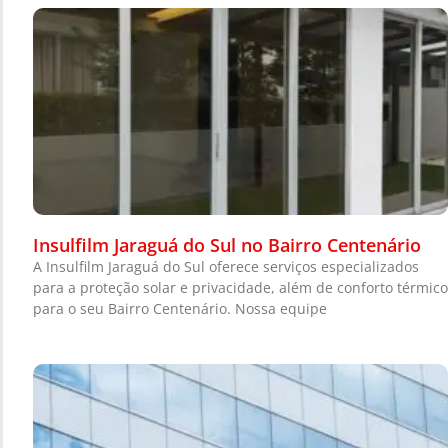
Insulfilm Jaraguá do Sul no Bairro Centenário
A Insulfilm Jaraguá do Sul oferece serviços especializados
para a proteção solar e privacidade, além de conforto térmico
para o seu Bairro Centenário. Nossa equipe