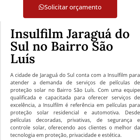
Solicitar orçamento
Insulfilm Jaraguá do
Sul no Bairro São
Luís
A cidade de Jaraguá do Sul conta com a Insulfilm para
atender a demanda de serviços de películas de
proteção solar no Bairro São Luís. Com uma equipe
qualificada e capacitada para oferecer serviços de
excelência, a Insulfilm é referência em películas para
proteção solar residencial e automotiva. Desde
películas decoradas, privativas, de segurança e
controle solar, oferecendo aos clientes o melhor da
tecnologia em proteção, privacidade e estética.