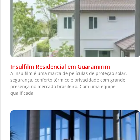
Insulfilm Residencial em Guaramirim
A Insulfilm é uma marca de películas de proteção solar,
segurança, conforto térmico e privacidade com grande
presença no mercado brasileiro. Com uma equipe
qualificada,