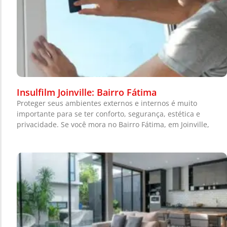
Insulfilm Joinville: Bairro Fátima
Proteger seus ambientes externos e internos é muito
importante para se ter conforto, segurança, estética e
privacidade. Se você mora no Bairro Fátima, em Joinville,