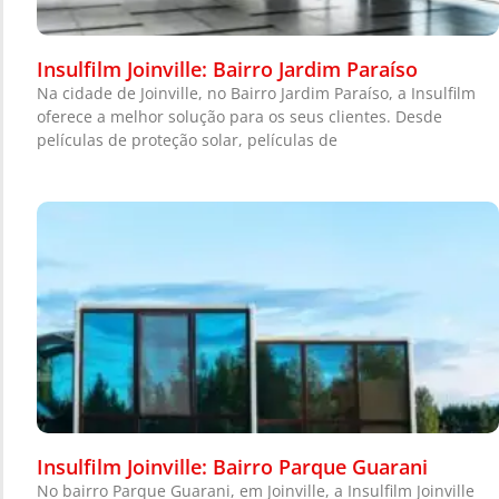
Insulfilm Joinville: Bairro Jardim Paraíso
Na cidade de Joinville, no Bairro Jardim Paraíso, a Insulfilm
oferece a melhor solução para os seus clientes. Desde
películas de proteção solar, películas de
Insulfilm Joinville: Bairro Parque Guarani
No bairro Parque Guarani, em Joinville, a Insulfilm Joinville