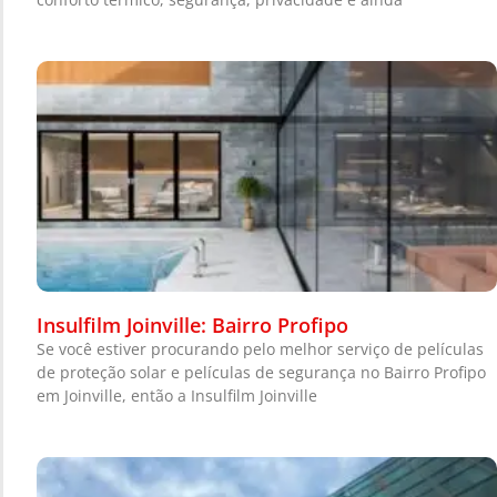
Insulfilm Joinville: Bairro Profipo
Se você estiver procurando pelo melhor serviço de películas
de proteção solar e películas de segurança no Bairro Profipo
em Joinville, então a Insulfilm Joinville