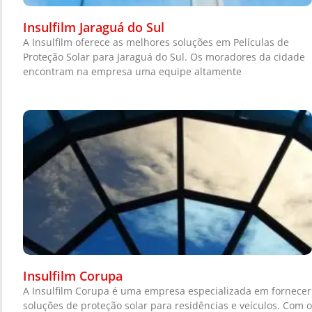
Insulfilm Jaraguá do Sul
A Insulfilm oferece as melhores soluções em Películas de
Proteção Solar para Jaraguá do Sul. Os moradores da cidade
encontram na empresa uma equipe altamente
Insulfilm Corupa
A Insulfilm Corupa é uma empresa especializada em fornecer
soluções de proteção solar para residências e veículos. Com o