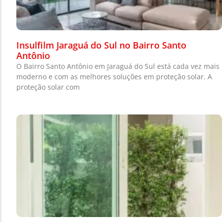
Insulfilm Jaraguá do Sul no Bairro Santo
Antônio
O Bairro Santo Antônio em Jaraguá do Sul está cada vez mais
moderno e com as melhores soluções em proteção solar. A
proteção solar com