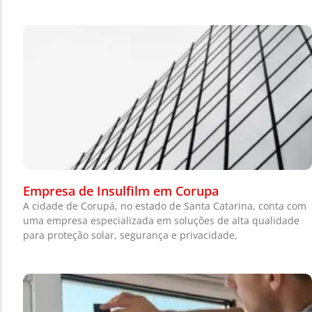
Empresa de Insulfilm em Corupa
A cidade de Corupá, no estado de Santa Catarina, conta com
uma empresa especializada em soluções de alta qualidade
para proteção solar, segurança e privacidade,