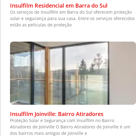
Insulfilm Residencial em Barra do Sul
Os serviços de Insulfilm em Barra do Sul oferecem proteção
solar e segurança para sua casa. Entre os serviços oferecidos
estão as películas de proteção
Insulfilm Joinville: Bairro Atiradores
Proteção Solar e Segurança com Insulfilm no Bairro
Atiradores de Joinville O Bairro Atiradores de Joinville é um
dos bairros mais antigos de Joinville e