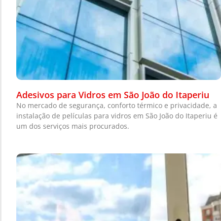
Adesivos para Vidros em São João do Itaperiu
No mercado de segurança, conforto térmico e privacidade, a
instalação de películas para vidros em São João do Itaperiu é
um dos serviços mais procurados.