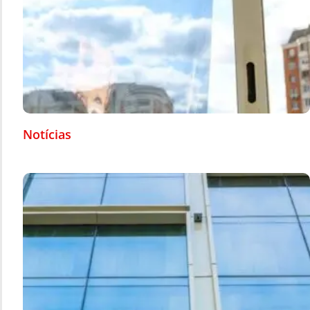
Notícias