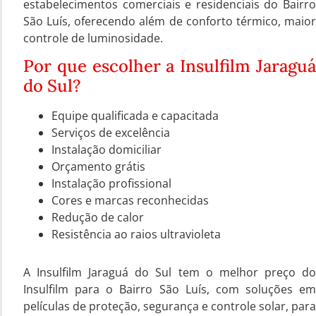
estabelecimentos comerciais e residenciais do Bairro
São Luís, oferecendo além de conforto térmico, maior
controle de luminosidade.
Por que escolher a Insulfilm Jaraguá
do Sul?
Equipe qualificada e capacitada
Serviços de excelência
Instalação domiciliar
Orçamento grátis
Instalação profissional
Cores e marcas reconhecidas
Redução de calor
Resistência ao raios ultravioleta
A Insulfilm Jaraguá do Sul tem o melhor preço do
Insulfilm para o Bairro São Luís, com soluções em
películas de proteção, segurança e controle solar, para