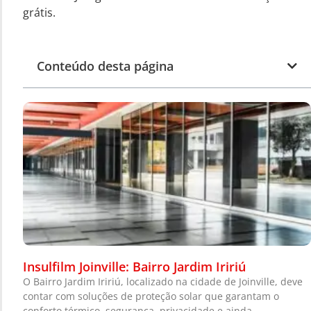
grátis.
Conteúdo desta página
Insulfilm Joinville: Bairro Jardim Iririú
O Bairro Jardim Iririú, localizado na cidade de Joinville, deve
contar com soluções de proteção solar que garantam o
conforto térmico, segurança, privacidade e ainda