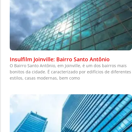
Insulfilm Joinville: Bairro Santo Antônio
O Bairro Santo Antônio, em Joinville, é um dos bairros mais
bonitos da cidade. É caracterizado por edifícios de diferentes
estilos, casas modernas, bem como