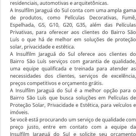
residenciais, automotivas e arquitetônicas.
A Insulfilm Jaraguá do Sul conta com uma ampla gama
de produtos, como Películas Decorativas, Fumê,
Espelhada, G5, G10, G20, G35, além das Películas
Privativas, para oferecer aos clientes do Bairro São
Luís o que há de melhor em soluções de proteção
solar, privacidade e estética.
A Insulfilm Jaraguá do Sul oferece aos clientes do
Bairro São Luís serviços com garantia de qualidade,
uma equipe qualificada e treinada para atender as
necessidades dos clientes, serviços de excelência,
preços competitivos e orçamento grátis.
A Insulfilm Jaraguá do Sul é a melhor opção para o
Bairro São Luís que busca soluções em Películas de
Proteção Solar, Privacidade e Estética, para veículos e
imóveis.
Se você está procurando um serviço de qualidade com
preço justo, entre em contato com a equipe da
Insulfilm Jaraguá do Sul e solicite seu orçamento