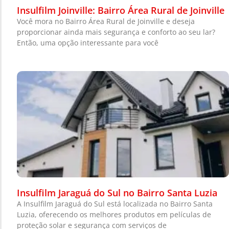
Insulfilm Joinville: Bairro Área Rural de Joinville
Você mora no Bairro Área Rural de Joinville e deseja
proporcionar ainda mais segurança e conforto ao seu lar?
Então, uma opção interessante para você
Insulfilm Jaraguá do Sul no Bairro Santa Luzia
A Insulfilm Jaraguá do Sul está localizada no Bairro Santa
Luzia, oferecendo os melhores produtos em películas de
proteção solar e segurança com serviços de