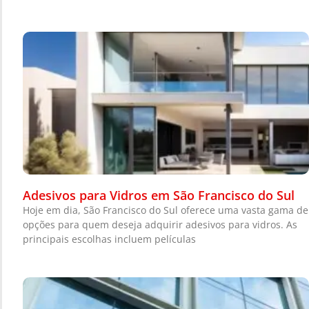
Adesivos para Vidros em São Francisco do Sul
Hoje em dia, São Francisco do Sul oferece uma vasta gama de
opções para quem deseja adquirir adesivos para vidros. As
principais escolhas incluem películas