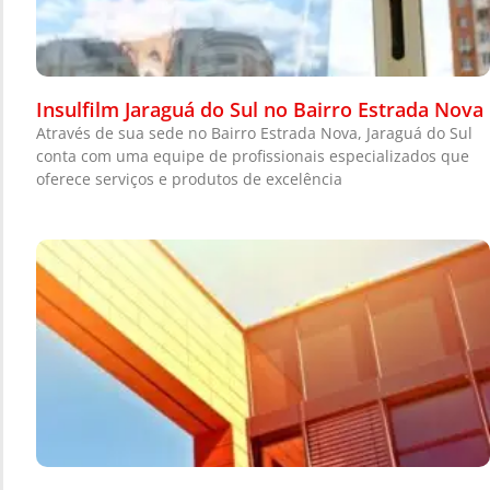
Insulfilm Jaraguá do Sul no Bairro Estrada Nova
Através de sua sede no Bairro Estrada Nova, Jaraguá do Sul
conta com uma equipe de profissionais especializados que
oferece serviços e produtos de excelência